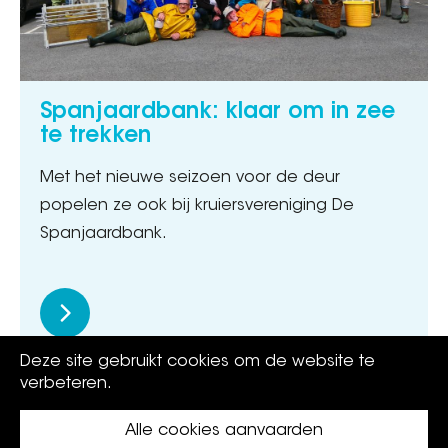
Spanjaardbank: klaar om in zee
te trekken
Met het nieuwe seizoen voor de deur
popelen ze ook bij kruiersvereniging De
Spanjaardbank.
Deze site gebruikt cookies om de website te
verbeteren.
Alle cookies aanvaarden