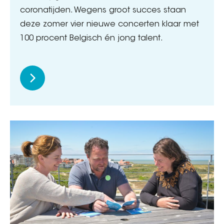
coronatijden. Wegens groot succes staan
deze zomer vier nieuwe concerten klaar met
100 procent Belgisch én jong talent.