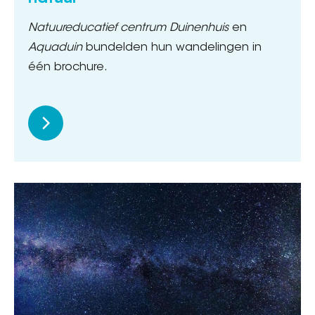
Natuureducatief centrum Duinenhuis
en
Aquaduin
bundelden hun wandelingen in
één brochure.