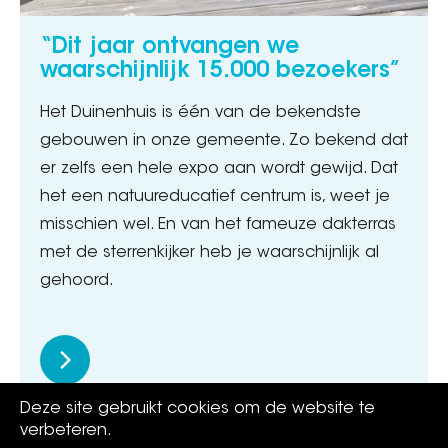
“Dit jaar ontvangen we
waarschijnlijk 15.000 bezoekers”
Het Duinenhuis is één van de bekendste
gebouwen in onze gemeente. Zo bekend dat
er zelfs een hele expo aan wordt gewijd. Dat
het een natuureducatief centrum is, weet je
misschien wel. En van het fameuze dakterras
met de sterrenkijker heb je waarschijnlijk al
gehoord.
Deze site gebruikt cookies om de website te
verbeteren.