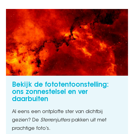
Bekijk de fototentoonstelling:
ons zonnestelsel en ver
daarbuiten
Al eens een ontplofte ster van dichtbij
gezien? De
Sterrenjutters
pakken uit met
prachtige foto’s.