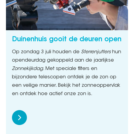
Duinenhuis gooit de deuren open
Op zondag 3 juli houden de
Sterrenjutters
hun
opendeurdag gekoppeld aan de jaarlijkse
Zonnekijkdag
. Met speciale filters en
bijzondere telescopen ontdek je de zon op
een veilige manier. Bekijk het zonneoppervlak
en ontdek hoe actief onze zon is.