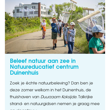
Beleef natuur aan zee in
Natuureducatief centrum
Duinenhuis
Zoek je échte natuurbeleving? Dan ben je
deze zomer welkom in het Duinenhuis, de
thuishaven van
Duurzaam Koksijde
. Talkrijke
strand- en natuurgidsen nemen je graag mee