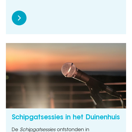
Schipgatsessies in het Duinenhuis
De
Schipgatsessies
ontstonden in