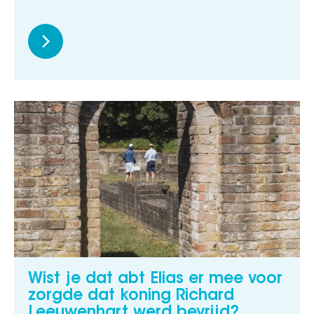
Wist je dat abt Elias er mee voor
zorgde dat koning Richard
Leeuwenhart werd bevrijd?