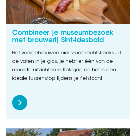
Combineer je museumbezoek
met brouwerij Sint-Idesbald
Het versgebrouwen bier vloeit rechtstreeks uit
de vaten in je glas, je hebt er één van de
mooiste uitzichten in Koksijde en het is een
ideale tussenstop tijdens je fietstocht.