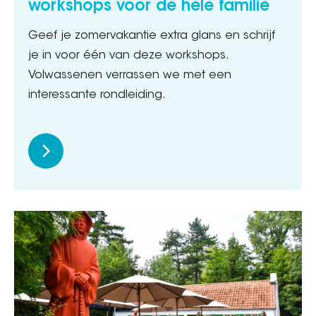
workshops voor de hele familie
Geef je zomervakantie extra glans en schrijf
je in voor één van deze workshops.
Volwassenen verrassen we met een
interessante rondleiding.