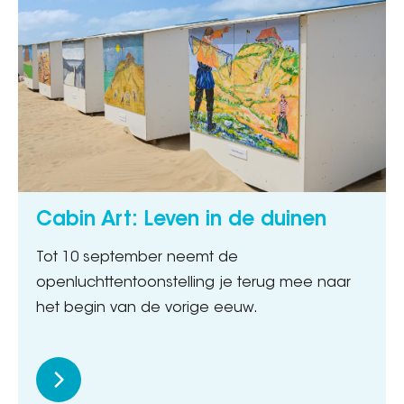
Cabin Art: Leven in de duinen
Tot 10 september neemt de
openluchttentoonstelling je terug mee naar
het begin van de vorige eeuw.