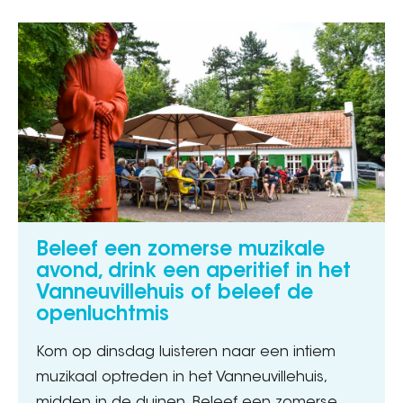
Beleef een zomerse muzikale
avond, drink een aperitief in het
Vanneuvillehuis of beleef de
openluchtmis
Kom op dinsdag luisteren naar een intiem
muzikaal optreden in het Vanneuvillehuis,