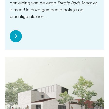
aanleiding van de expo
Private Parts
. Maar er
is meer! In onze gemeente bots je op
prachtige plekken. .