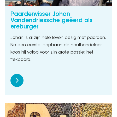
Paardenvisser Johan
Vandendriessche geëerd als
ereburger
Johan is al zijn hele leven bezig met paarden.
Na een eerste loopbaan als houthandelaar
koos hij volop voor zjin grote passie: het
trekpaard.