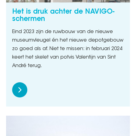
Het is druk achter de NAVIGO-
schermen
Eind 2023 zijn de ruwbouw van de nieuwe
museumvleugel én het nieuwe depotgebouw
zo goed als af. Niet te missen: in februari 2024
keert het skelet van potvis Valentijn van Sint
André terug.