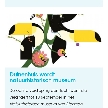
Duinenhuis wordt
natuurhistorisch museum
De eerste verdieping dan toch, want die
verandert tot 10 september in het
Natuurhistorisch museum van Stokman
.