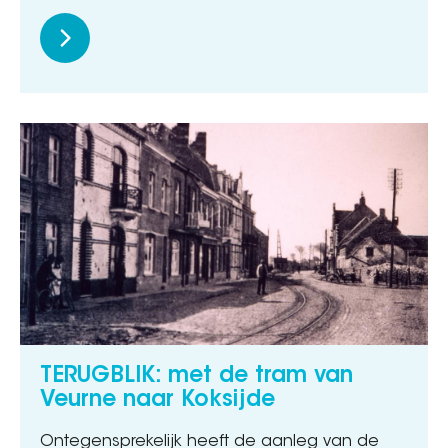
TERUGBLIK: met de tram van
Veurne naar Koksijde
Ontegensprekelijk heeft de aanleg van de