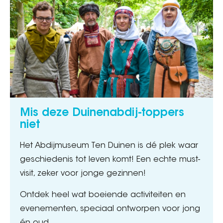
Mis deze Duinenabdij-toppers
niet
Het Abdijmuseum Ten Duinen is dé plek waar
geschiedenis tot leven komt! Een echte must-
visit, zeker voor jonge gezinnen!
Ontdek heel wat boeiende activiteiten en
evenementen, speciaal ontworpen voor jong