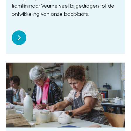
tramlijn naar Veurne veel bijgedragen tot de
ontwikkeling van onze badplaats.