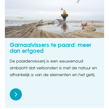
Garnaalvissers te paard: meer
dan erfgoed
De paardenvisserij is een eeuwenoud
ambacht dat verbonden is met de natuur en
afhankelijk is van de elementen en het getij.