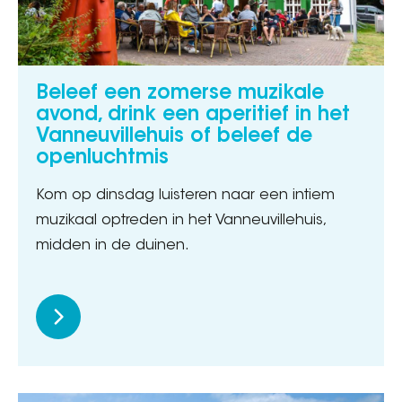
Beleef een zomerse muzikale
avond, drink een aperitief in het
Vanneuvillehuis of beleef de
openluchtmis
Kom op dinsdag luisteren naar een intiem
muzikaal optreden in het Vanneuvillehuis,
midden in de duinen.