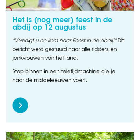
Het is (nog meer) feest in de
abdij op 12 augustus
"Verenigt u en kom naar Feest in de abdij!"
Dit
bericht werd gestuurd naar alle ridders en
jonkvrouwen van het land.
Stap binnen in een teletijdmachine die je
naar de middeleeuwen voert.