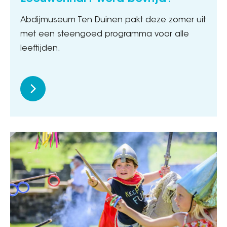
Abdijmuseum Ten Duinen pakt deze zomer uit
met een steengoed programma voor alle
leeftijden.