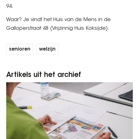
94.
Waar? Je vindt het Huis van de Mens in de
Galloperstraat 48 (Vrijzinnig Huis Koksijde).
senioren
welzijn
Artikels uit het archief