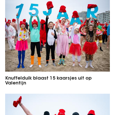
Knuffelduik blaast 15 kaarsjes uit op
Valentijn