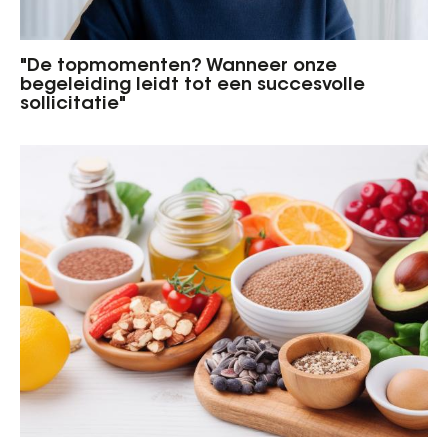
"De topmomenten? Wanneer onze
begeleiding leidt tot een succesvolle
sollicitatie"