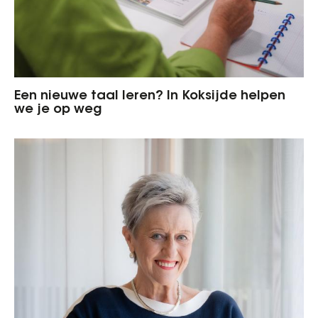
Een nieuwe taal leren? In Koksijde helpen
we je op weg