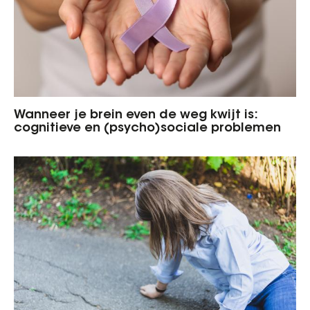
Wanneer je brein even de weg kwijt is:
cognitieve en (psycho)sociale problemen