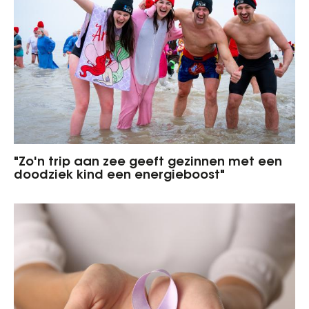
"Zo'n trip aan zee geeft gezinnen met een
doodziek kind een energieboost"