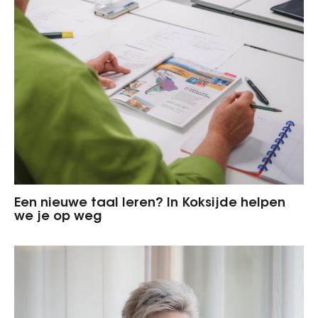
Een nieuwe taal leren? In Koksijde helpen
we je op weg