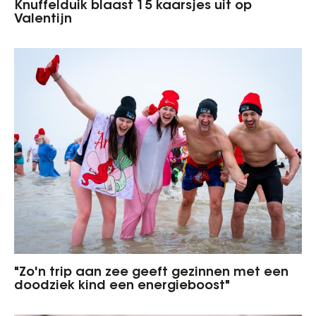
Knuffelduik blaast 15 kaarsjes uit op
Valentijn
"Zo'n trip aan zee geeft gezinnen met een
doodziek kind een energieboost"