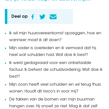
Deel op
Ik wil mijn huurovereenkomst opzeggen, hoe en
wanneer moet ik dit doen?
Mijn vader is overleden en ik vermoed dat hij
heel wat schulden had. Wat doe ik best?
Ik werd gedagvaard voor een onbetaalde
factuur. Ik betwist de schuldvordering. Wat doe ik
best?
Mijn zoon heeft veel schulden en wil terug thuis
wonen. Houdt dit risico’s in voor mij?
De takken van de bomen van mijn buurman
hangen over. Hij snoeit ze niet. Mag ik dat zelf