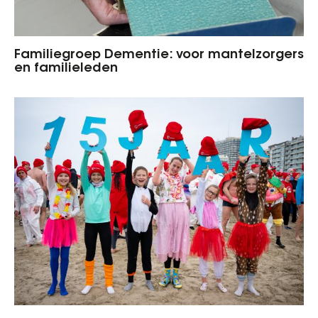
Familiegroep Dementie: voor mantelzorgers
en familieleden