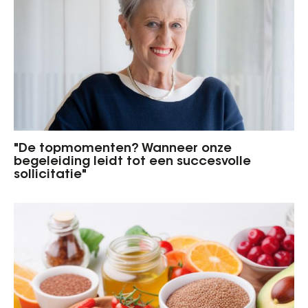
"De topmomenten? Wanneer onze
begeleiding leidt tot een succesvolle
sollicitatie"