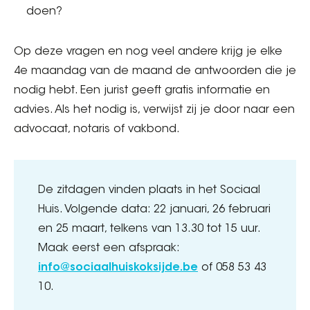
doen?
Op deze vragen en nog veel andere krijg je elke
4e maandag van de maand de antwoorden die je
nodig hebt. Een jurist geeft gratis informatie en
advies. Als het nodig is, verwijst zij je door naar een
advocaat, notaris of vakbond.
De zitdagen vinden plaats in het Sociaal
Huis. Volgende data: 22 januari, 26 februari
en 25 maart, telkens van 13.30 tot 15 uur.
Maak eerst een afspraak:
info@sociaalhuiskoksijde.be
of 058 53 43
10.