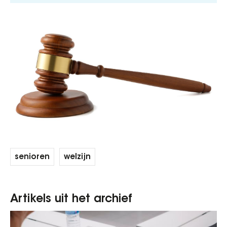
senioren
welzijn
Artikels uit het archief