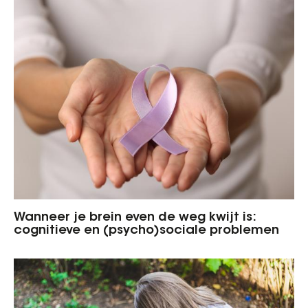
Wanneer je brein even de weg kwijt is:
cognitieve en (psycho)sociale problemen