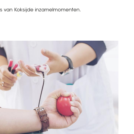
is van Koksijde inzamelmomenten.