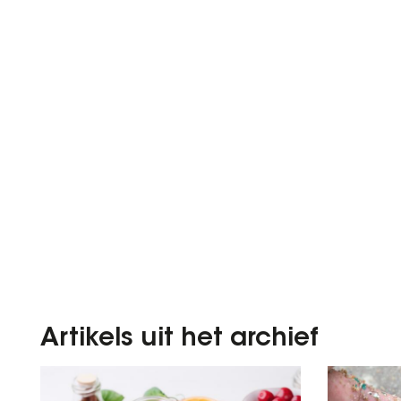
Artikels uit het archief