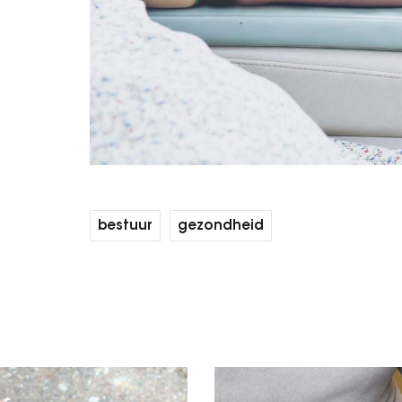
bestuur
gezondheid