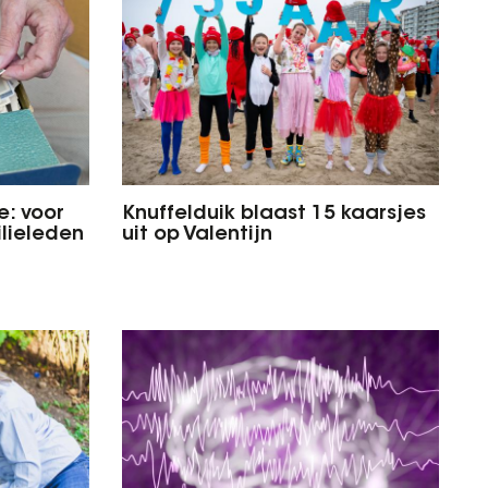
: voor
Knuffelduik blaast 15 kaarsjes
lieleden
uit op Valentijn