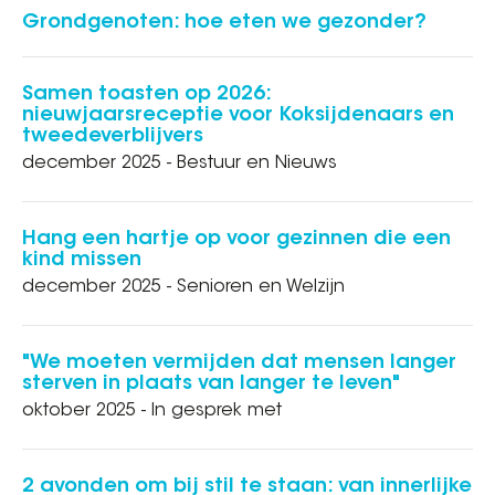
Grondgenoten: hoe eten we gezonder?
Samen toasten op 2026:
nieuwjaarsreceptie voor Koksijdenaars en
tweedeverblijvers
december 2025 - Bestuur en Nieuws
Hang een hartje op voor gezinnen die een
kind missen
december 2025 - Senioren en Welzijn
"We moeten vermijden dat mensen langer
sterven in plaats van langer te leven"
oktober 2025 - In gesprek met
2 avonden om bij stil te staan: van innerlijke