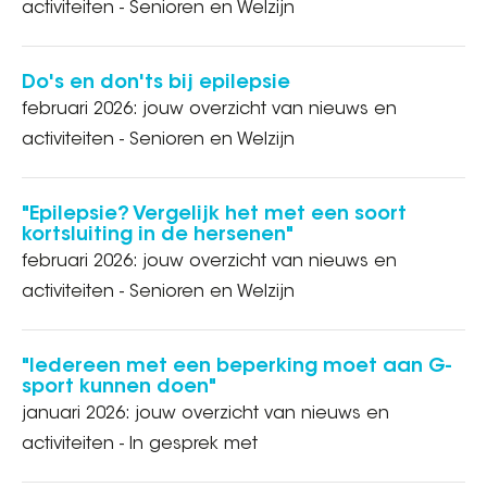
activiteiten - Senioren en Welzijn
Do's en don'ts bij epilepsie
februari 2026: jouw overzicht van nieuws en
activiteiten - Senioren en Welzijn
"Epilepsie? Vergelijk het met een soort
kortsluiting in de hersenen"
februari 2026: jouw overzicht van nieuws en
activiteiten - Senioren en Welzijn
"Iedereen met een beperking moet aan G-
sport kunnen doen"
januari 2026: jouw overzicht van nieuws en
activiteiten - In gesprek met