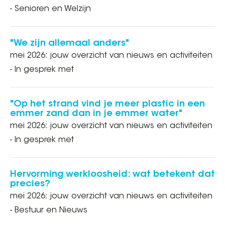
- Senioren en Welzijn
"We zijn allemaal anders"
mei 2026: jouw overzicht van nieuws en activiteiten
- In gesprek met
"Op het strand vind je meer plastic in een
emmer zand dan in je emmer water"
mei 2026: jouw overzicht van nieuws en activiteiten
- In gesprek met
Hervorming werkloosheid: wat betekent dat
precies?
mei 2026: jouw overzicht van nieuws en activiteiten
- Bestuur en Nieuws