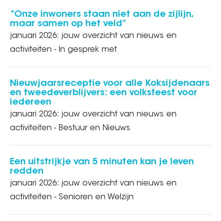
“Onze inwoners staan niet aan de zijlijn,
maar samen op het veld”
januari 2026: jouw overzicht van nieuws en
activiteiten - In gesprek met
Nieuwjaarsreceptie voor alle Koksijdenaars
en tweedeverblijvers: een volksfeest voor
iedereen
januari 2026: jouw overzicht van nieuws en
activiteiten - Bestuur en Nieuws
Een uitstrijkje van 5 minuten kan je leven
redden
januari 2026: jouw overzicht van nieuws en
activiteiten - Senioren en Welzijn