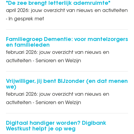
"De zee brengt letterlijk ademruimte"
april 2026: jouw overzicht van nieuws en activiteiten
- In gesprek met
Familiegroep Dementie: voor mantelzorgers
en familieleden
februari 2026: jouw overzicht van nieuws en
activiteiten - Senioren en Welzijn
Vrijwilliger, jij bent BIJzonder (en dat menen
we)
februari 2026: jouw overzicht van nieuws en
activiteiten - Senioren en Welzijn
Digitaal handiger worden? Digibank
Westkust helpt je op weg