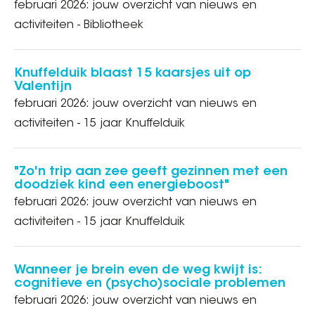
februari 2026: jouw overzicht van nieuws en
activiteiten - Bibliotheek
Knuffelduik blaast 15 kaarsjes uit op
Valentijn
februari 2026: jouw overzicht van nieuws en
activiteiten - 15 jaar Knuffelduik
"Zo'n trip aan zee geeft gezinnen met een
doodziek kind een energieboost"
februari 2026: jouw overzicht van nieuws en
activiteiten - 15 jaar Knuffelduik
Wanneer je brein even de weg kwijt is:
cognitieve en (psycho)sociale problemen
februari 2026: jouw overzicht van nieuws en