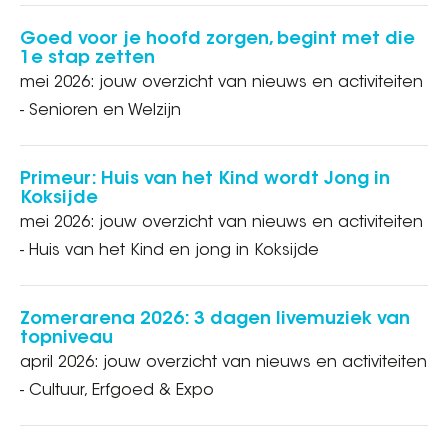
Goed voor je hoofd zorgen, begint met die
1e stap zetten
mei 2026: jouw overzicht van nieuws en activiteiten
- Senioren en Welzijn
Primeur: Huis van het Kind wordt Jong in
Koksijde
mei 2026: jouw overzicht van nieuws en activiteiten
- Huis van het Kind en jong in Koksijde
Zomerarena 2026: 3 dagen livemuziek van
topniveau
april 2026: jouw overzicht van nieuws en activiteiten
- Cultuur, Erfgoed & Expo