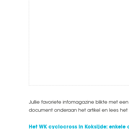
Jullie favoriete infomagazine blikte met een
document onderaan het artikel en lees het 
Het WK cyclocross in Koksijde: enkele c