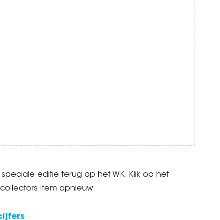
 speciale editie terug op het WK. Klik op het
collectors item opnieuw.
ijfers