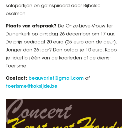
solopartijen en geïnspireerd door Bijbelse
psalmen.
Plaats van afspraak?
De Onze-Lieve-Vrouw ter
Duinenkerk op dinsdag 26 december om 17 uur.
De prijs bedraagt 20 euro (25 euro aan de deur).
Jonger dan 26 jaar? Dan betaal je 10 euro. Koop
je ticket bij één van de koorleden of de dienst
Toerisme.
Contact:
beauvarlet@gmail.com
of
toerisme@koksijde.be