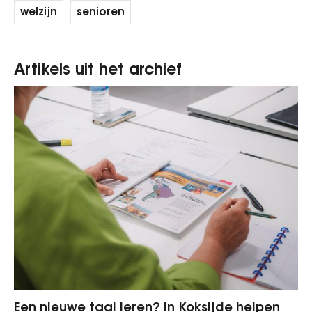
welzijn
senioren
Artikels uit het archief
Een nieuwe taal leren? In Koksijde helpen