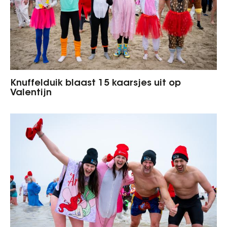
Knuffelduik blaast 15 kaarsjes uit op
Valentijn