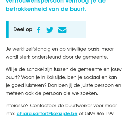
vertrouwenspersoon verhoog je de
betrokkenheid van de buurt.
Deel op
Je werkt zelfstandig en op vrijwillige basis, maar
wordt sterk ondersteund door de gemeente.
Wil je de schakel zijn tussen de gemeente en jouw
buurt? Woon je in Koksijde, ben je sociaal en kan
je goed luisteren? Dan ben jij de juiste persoon en
meteen ook de persoon die we zoeken.
Interesse? Contacteer de buurtwerker voor meer
info:
chiara.sartor@koksijde.be
of 0499 865 199.