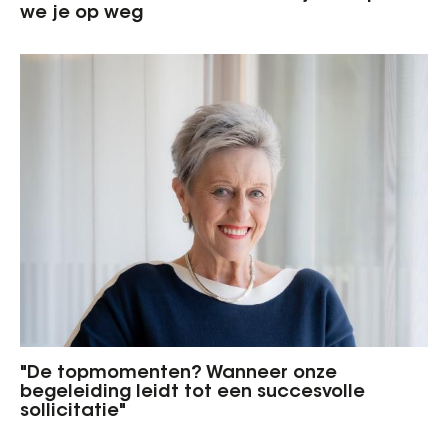
we je op weg
"De topmomenten? Wanneer onze
begeleiding leidt tot een succesvolle
sollicitatie"