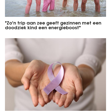
"Zo'n trip aan zee geeft gezinnen met een
doodziek kind een energieboost"