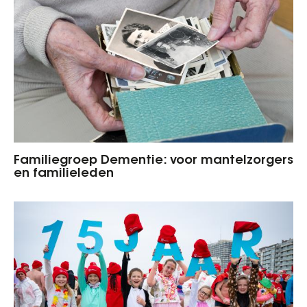
Familiegroep Dementie: voor mantelzorgers
en familieleden