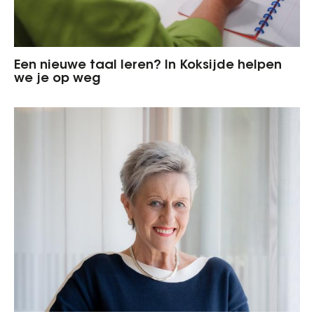
Een nieuwe taal leren? In Koksijde helpen
we je op weg