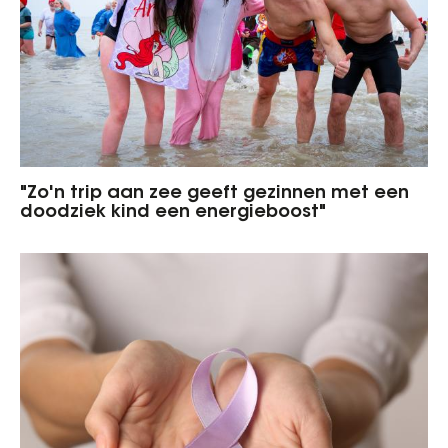
"Zo'n trip aan zee geeft gezinnen met een
doodziek kind een energieboost"