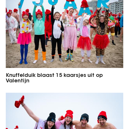
Knuffelduik blaast 15 kaarsjes uit op
Valentijn