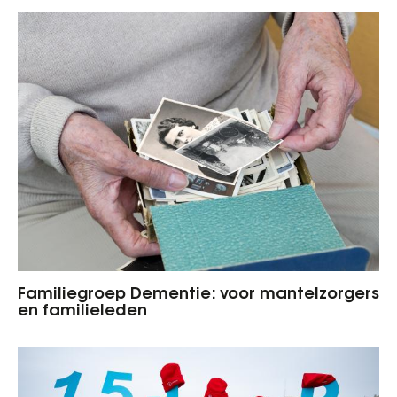
Familiegroep Dementie: voor mantelzorgers
en familieleden