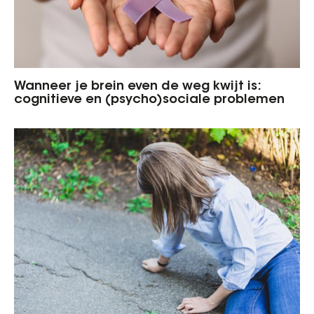
Wanneer je brein even de weg kwijt is:
cognitieve en (psycho)sociale problemen