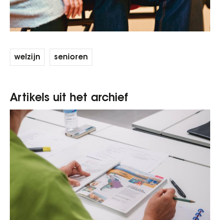
welzijn
senioren
Artikels uit het archief