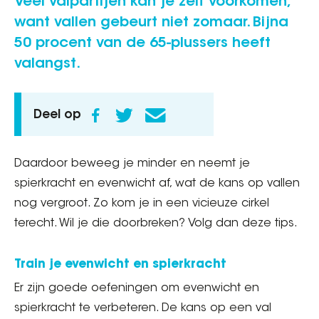
Veel valpartijen kan je zelf voorkomen,
want vallen gebeurt niet zomaar. Bijna
50 procent van de 65-plussers heeft
valangst.
Deel op
Daardoor beweeg je minder en neemt je
spierkracht en evenwicht af, wat de kans op vallen
nog vergroot. Zo kom je in een vicieuze cirkel
terecht. Wil je die doorbreken? Volg dan deze tips.
Train je evenwicht en spierkracht
Er zijn goede oefeningen om evenwicht en
spierkracht te verbeteren. De kans op een val