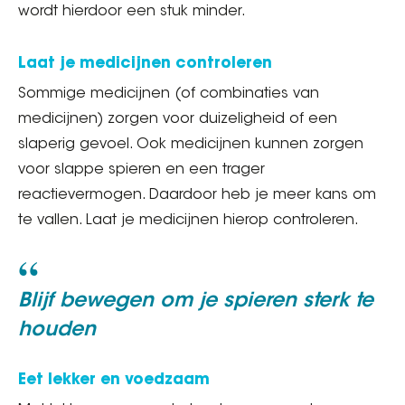
wordt hierdoor een stuk minder.
Laat je medicijnen controleren
Sommige medicijnen (of combinaties van
medicijnen) zorgen voor duizeligheid of een
slaperig gevoel. Ook medicijnen kunnen zorgen
voor slappe spieren en een trager
reactievermogen. Daardoor heb je meer kans om
te vallen. Laat je medicijnen hierop controleren.
Blijf bewegen om je spieren sterk te
houden
Eet lekker en voedzaam