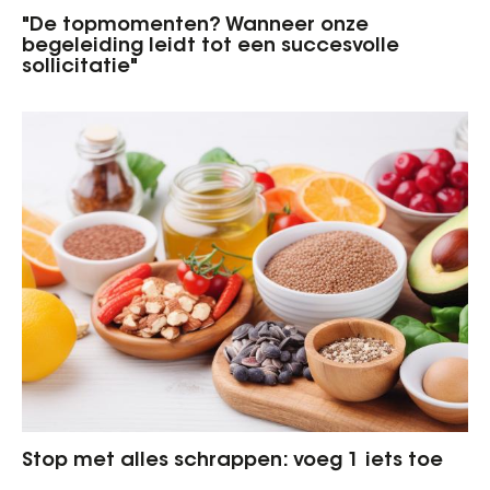
"De topmomenten? Wanneer onze
begeleiding leidt tot een succesvolle
sollicitatie"
Stop met alles schrappen: voeg 1 iets toe