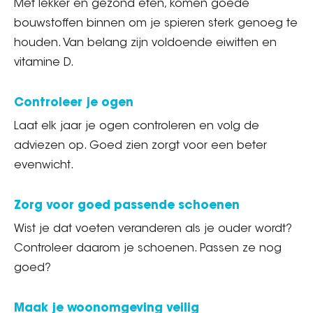
Met lekker en gezond eten, komen goede
bouwstoffen binnen om je spieren sterk genoeg te
houden. Van belang zijn voldoende eiwitten en
vitamine D.
Controleer je ogen
Laat elk jaar je ogen controleren en volg de
adviezen op. Goed zien zorgt voor een beter
evenwicht.
Zorg voor goed passende schoenen
Wist je dat voeten veranderen als je ouder wordt?
Controleer daarom je schoenen. Passen ze nog
goed?
Maak je woonomgeving veilig