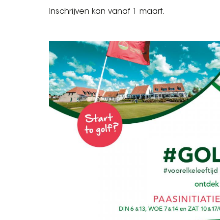
Inschrijven kan vanaf 1 maart.