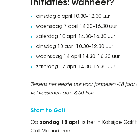
Initiaties: wanneer?
dinsdag 6 april 10.30–12.30 uur
woensdag 7 april 14.30–16.30 uur
zaterdag 10 april 14.30–16.30 uur
dinsdag 13 april 10.30–12.30 uur
woensdag 14 april 14.30–16.30 uur
zaterdag 17 april 14.30–16.30 uur
Telkens het eerste uur voor jongeren -18 jaar
volwassenen aan 8,00 EUR
Start to Golf
Op
zondag 18 april
is het in Koksijde Golf
Golf Vlaanderen.