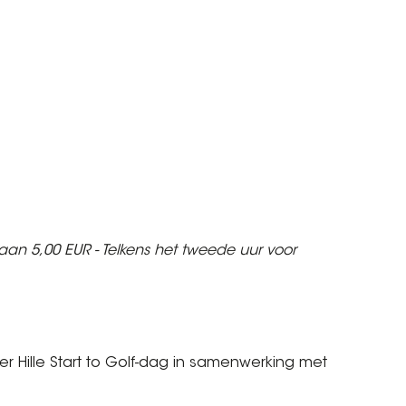
 aan 5,00 EUR - Telkens het tweede uur voor
 ter Hille Start to Golf-dag in samenwerking met