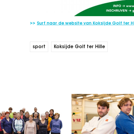
Surf naar de website van Koksijde Golf ter Hi
sport
Koksijde Golf ter Hille