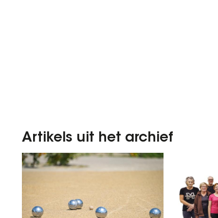
Artikels uit het archief