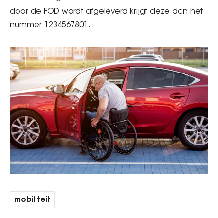
door de FOD wordt afgeleverd krijgt deze dan het
nummer 1234567801.
mobiliteit