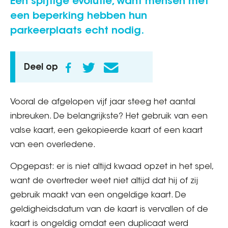
Een spijtige evolutie, want mensen met
een beperking hebben hun
parkeerplaats echt nodig.
Deel op
Vooral de afgelopen vijf jaar steeg het aantal
inbreuken. De belangrijkste? Het gebruik van een
valse kaart, een gekopieerde kaart of een kaart
van een overledene.
Opgepast: er is niet altijd kwaad opzet in het spel,
want de overtreder weet niet altijd dat hij of zij
gebruik maakt van een ongeldige kaart. De
geldigheidsdatum van de kaart is vervallen of de
kaart is ongeldig omdat een duplicaat werd