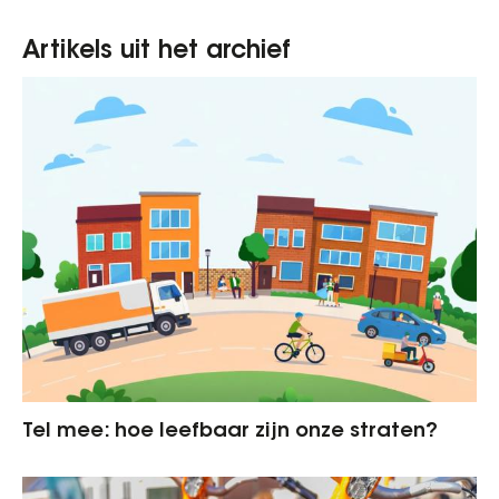
Artikels uit het archief
Tel mee: hoe leefbaar zijn onze straten?