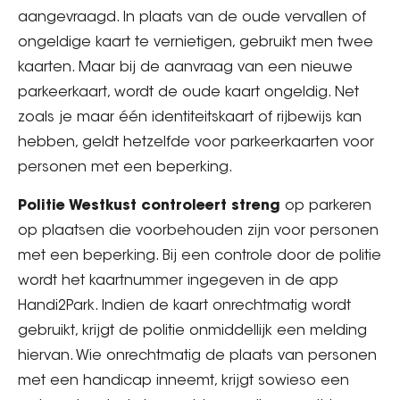
aangevraagd. In plaats van de oude vervallen of
ongeldige kaart te vernietigen, gebruikt men twee
kaarten. Maar bij de aanvraag van een nieuwe
parkeerkaart, wordt de oude kaart ongeldig. Net
zoals je maar één identiteitskaart of rijbewijs kan
hebben, geldt hetzelfde voor parkeerkaarten voor
personen met een beperking.
Politie Westkust controleert streng
op parkeren
op plaatsen die voorbehouden zijn voor personen
met een beperking. Bij een controle door de politie
wordt het kaartnummer ingegeven in de app
Handi2Park. Indien de kaart onrechtmatig wordt
gebruikt, krijgt de politie onmiddellijk een melding
hiervan. Wie onrechtmatig de plaats van personen
met een handicap inneemt, krijgt sowieso een