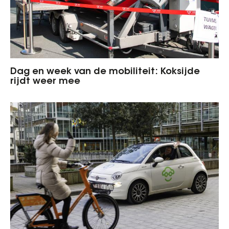
Dag en week van de mobiliteit: Koksijde
rijdt weer mee