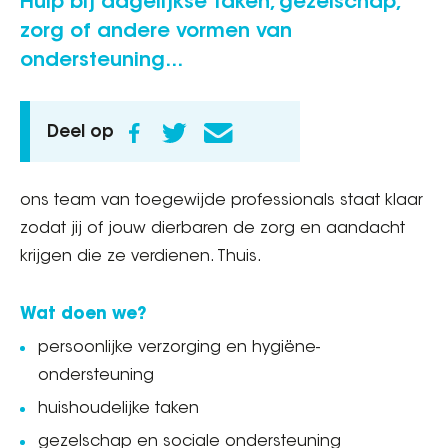
Hulp bij dagelijkse taken, gezelschap,
zorg of andere vormen van
ondersteuning...
Deel op
ons team van toegewijde professionals staat klaar
zodat jij of jouw dierbaren de zorg en aandacht
krijgen die ze verdienen. Thuis.
Wat doen we?
persoonlijke verzorging en hygiëne-
ondersteuning
huishoudelijke taken
gezelschap en sociale ondersteuning