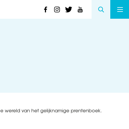
de wereld van het gelijknamige prentenboek.