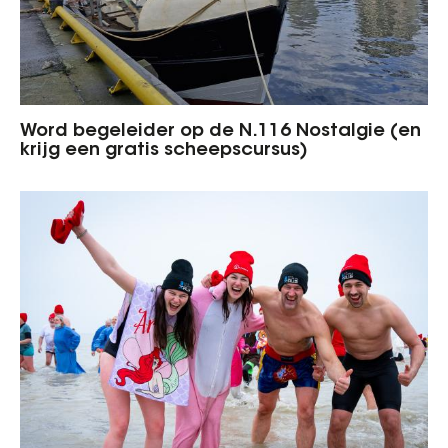
Word begeleider op de N.116 Nostalgie (en
krijg een gratis scheepscursus)