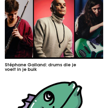
Stéphane Galland: drums die je
voelt in je buik