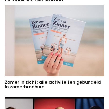
Zomer in zicht: alle activiteiten gebundeld
in zomerbrochure