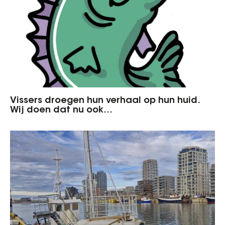
Vissers droegen hun verhaal op hun huid.
Wij doen dat nu ook…