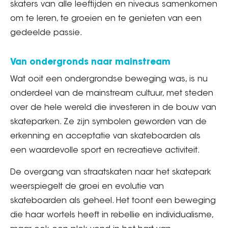
skaters van alle leeftijden en niveaus samenkomen
om te leren, te groeien en te genieten van een
gedeelde passie.
Van ondergronds naar mainstream
Wat ooit een ondergrondse beweging was, is nu
onderdeel van de mainstream cultuur, met steden
over de hele wereld die investeren in de bouw van
skateparken. Ze zijn symbolen geworden van de
erkenning en acceptatie van skateboarden als
een waardevolle sport en recreatieve activiteit.
De overgang van straatskaten naar het skatepark
weerspiegelt de groei en evolutie van
skateboarden als geheel. Het toont een beweging
die haar wortels heeft in rebellie en individualisme,