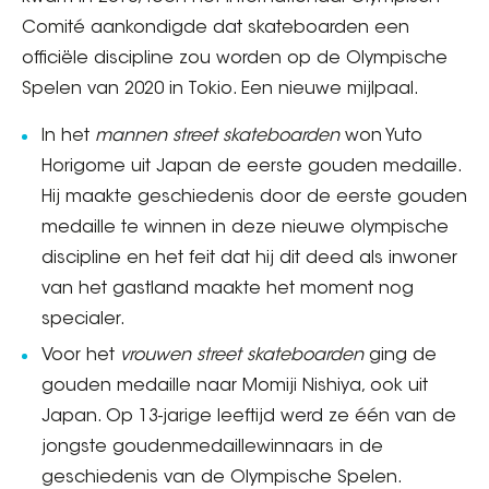
Comité aankondigde dat skateboarden een
officiële discipline zou worden op de Olympische
Spelen van 2020 in Tokio. Een nieuwe mijlpaal.
In het
mannen street skateboarden
won Yuto
Horigome uit Japan de eerste gouden medaille.
Hij maakte geschiedenis door de eerste gouden
medaille te winnen in deze nieuwe olympische
discipline en het feit dat hij dit deed als inwoner
van het gastland maakte het moment nog
specialer.
Voor het
vrouwen street skateboarden
ging de
gouden medaille naar Momiji Nishiya, ook uit
Japan. Op 13-jarige leeftijd werd ze één van de
jongste goudenmedaillewinnaars in de
geschiedenis van de Olympische Spelen.