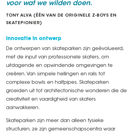
voor wat we wilden doen.
TONY ALVA (ÉÉN VAN DE ORIGINELE Z-BOYS EN
SKATEPIONIER)
Innovatie in ontwerp
De ontwerpen van skateparken zijn geëvolueerd,
met de input van professionele skaters, om
uitdagende en opwindende omgevingen te
creëren. Van simpele hellingen en rails tot
complexe bowls en halfpipes. Skateparken
groeiden uit tot architectonische wonderen die de
creativiteit en vaardigheid van skaters
aanwakkeren.
Skateparken zijn meer dan alleen fysieke
structuren, ze zijn gemeenschapscentra waar