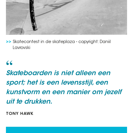
Skatecontest in de skateplaza - copyright: Daniil
Lavrovski
Skateboarden is niet alleen een
sport; het is een levensstijl, een
kunstvorm en een manier om jezelf
uit te drukken.
TONY HAWK