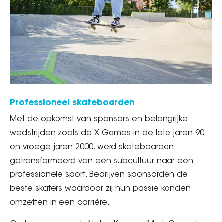
Professioneel skateboarden
Met de opkomst van sponsors en belangrijke
wedstrijden zoals de X Games in de late jaren 90
en vroege jaren 2000, werd skateboarden
getransformeerd van een subcultuur naar een
professionele sport. Bedrijven sponsorden de
beste skaters waardoor zij hun passie konden
omzetten in een carrière.