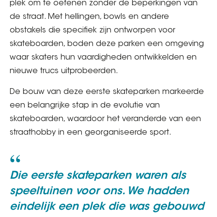
plek om te oefenen zonder de beperkingen van
de straat. Met hellingen, bowls en andere
obstakels die specifiek zijn ontworpen voor
skateboarden, boden deze parken een omgeving
waar skaters hun vaardigheden ontwikkelden en
nieuwe trucs uitprobeerden.
De bouw van deze eerste skateparken markeerde
een belangrijke stap in de evolutie van
skateboarden, waardoor het veranderde van een
straathobby in een georganiseerde sport.
Die eerste skateparken waren als
speeltuinen voor ons. We hadden
eindelijk een plek die was gebouwd