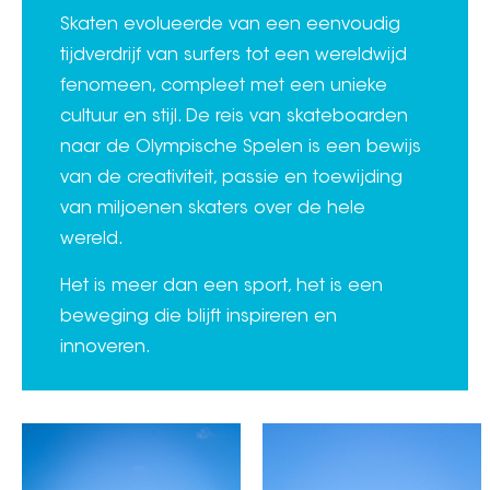
Skaten evolueerde van een eenvoudig
tijdverdrijf van surfers tot een wereldwijd
fenomeen, compleet met een unieke
cultuur en stijl. De reis van skateboarden
naar de Olympische Spelen is een bewijs
van de creativiteit, passie en toewijding
van miljoenen skaters over de hele
wereld.
Het is meer dan een sport, het is een
beweging die blijft inspireren en
innoveren.