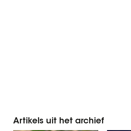
Artikels uit het archief