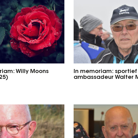
iam: Willy Moons
In memoriam: sportief
25)
ambassadeur Walter 