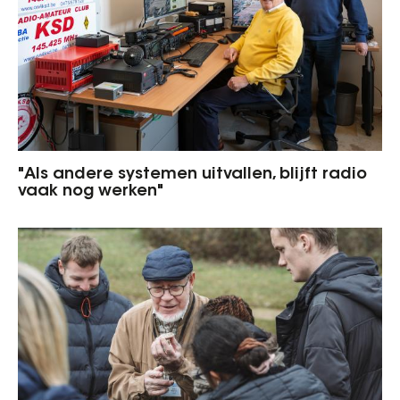
"Als andere systemen uitvallen, blijft radio
vaak nog werken"