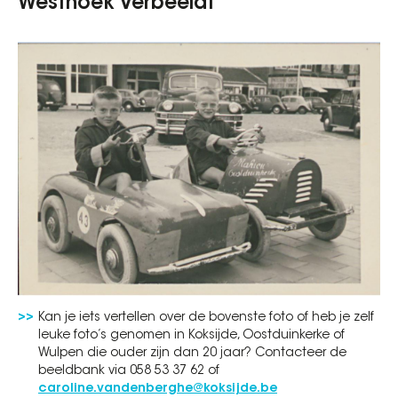
Westhoek Verbeeldt
Kan je iets vertellen over de bovenste foto of heb je zelf
leuke foto’s genomen in Koksijde, Oostduinkerke of
Wulpen die ouder zijn dan 20 jaar? Contacteer de
beeldbank via 058 53 37 62 of
caroline.vandenberghe@koksijde.be