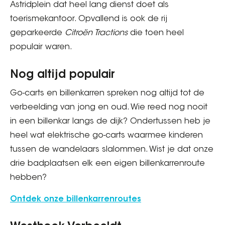
Astridplein dat heel lang dienst doet als
toerismekantoor. Opvallend is ook de rij
geparkeerde
Citroën Tractions
die toen heel
populair waren.
Nog altijd populair
Go-carts en billenkarren spreken nog altijd tot de
verbeelding van jong en oud. Wie reed nog nooit
in een billenkar langs de dijk? Ondertussen heb je
heel wat elektrische go-carts waarmee kinderen
tussen de wandelaars slalommen. Wist je dat onze
drie badplaatsen elk een eigen billenkarrenroute
hebben?
Ontdek onze billenkarrenroutes