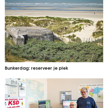
Bunkerdag: reserveer je plek