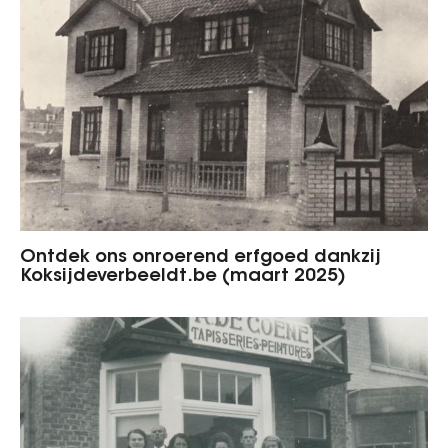
Ontdek ons onroerend erfgoed dankzij
Koksijdeverbeeldt.be (maart 2025)