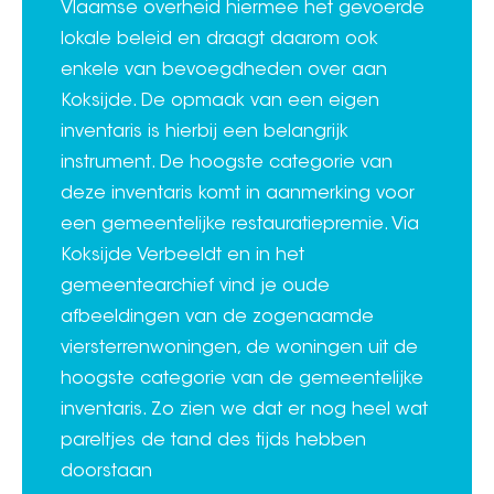
Vlaamse overheid hiermee het gevoerde
lokale beleid en draagt daarom ook
enkele van bevoegdheden over aan
Koksijde. De opmaak van een eigen
inventaris is hierbij een belangrijk
instrument. De hoogste categorie van
deze inventaris komt in aanmerking voor
een gemeentelijke restauratiepremie. Via
Koksijde Verbeeldt en in het
gemeentearchief vind je oude
afbeeldingen van de zogenaamde
viersterrenwoningen, de woningen uit de
hoogste categorie van de gemeentelijke
inventaris. Zo zien we dat er nog heel wat
pareltjes de tand des tijds hebben
doorstaan