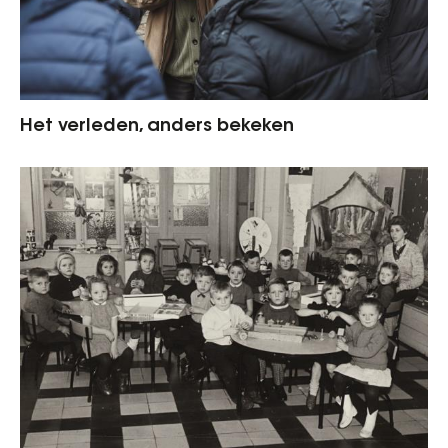
Het verleden, anders bekeken