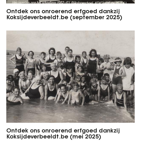
Ontdek ons onroerend erfgoed dankzij
Koksijdeverbeeldt.be (september 2025)
Ontdek ons onroerend erfgoed dankzij
Koksijdeverbeeldt.be (mei 2025)