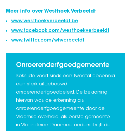
Meer info over Westhoek Verbeeldt
www.westhoekverbeeldt.be
www.facebook.com/westhoekverbeeldt
www.twitter.com/whverbeeldt
Onroerenderfgoedgemeente
Koksijde voert sinds een tweetal decennia
een sterk uitgebouwd
onroerenderfgoedbeleid. De bekroning
hiervan was de erkenning als
onroerenderfgoedgemeente door de
Vlaamse overheid, als eerste gemeente
in Vlaanderen. Daarmee onderschrijft de