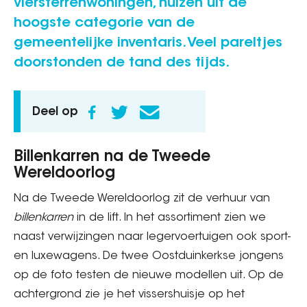
viersterrenwoningen, huizen uit de
hoogste categorie van de
gemeentelijke inventaris. Veel pareltjes
doorstonden de tand des tijds.
Deel op
Billenkarren na de Tweede
Wereldoorlog
Na de Tweede Wereldoorlog zit de verhuur van
billenkarren
in de lift. In het assortiment zien we
naast verwijzingen naar legervoertuigen ook sport-
en luxewagens. De twee Oostduinkerkse jongens
op de foto testen de nieuwe modellen uit. Op de
achtergrond zie je het vissershuisje op het