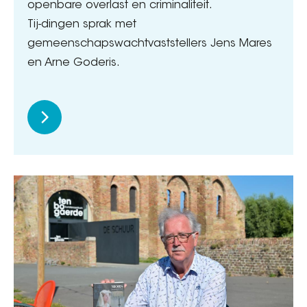
openbare overlast en criminaliteit.
Tij-dingen sprak met
gemeenschapswachtvaststellers Jens Mares
en Arne Goderis.