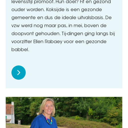
levensstijl promoot. Hun doel? Fit en gezond
ouder worden. Koksijde is een gezonde
gemeente en dus de ideale uitvalsbasis. De
vzw werd nog maar pas, in mei, boven de
doopvont gehouden. Tij-dingen ging langs bij
voorzitter Ellen Rabaey voor een gezonde
babbel.