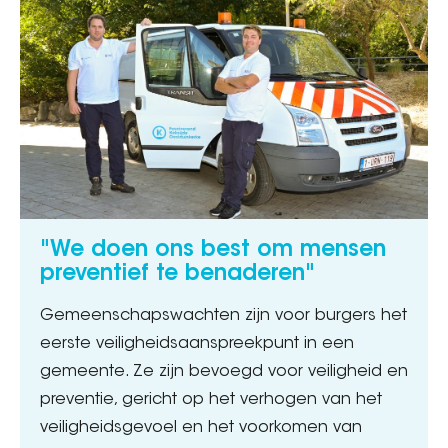
"We doen ons best om mensen
preventief te benaderen"
Gemeenschapswachten zijn voor burgers het
eerste veiligheidsaanspreekpunt in een
gemeente. Ze zijn bevoegd voor veiligheid en
preventie, gericht op het verhogen van het
veiligheidsgevoel en het voorkomen van