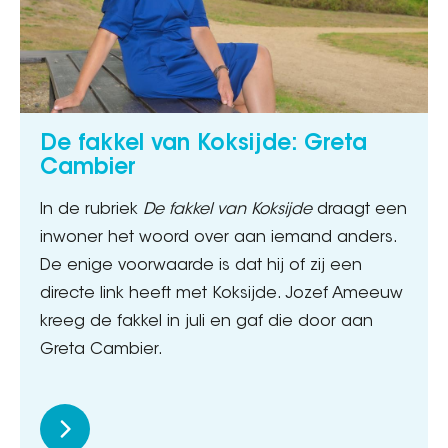
De fakkel van Koksijde: Greta
Cambier
In de rubriek
De fakkel van Koksijde
draagt een
inwoner het woord over aan iemand anders.
De enige voorwaarde is dat hij of zij een
directe link heeft met Koksijde. Jozef Ameeuw
kreeg de fakkel in juli en gaf die door aan
Greta Cambier.