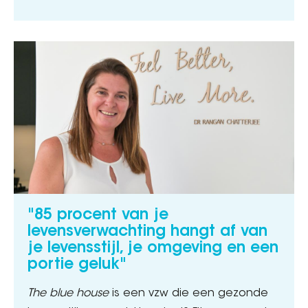
"85 procent van je
levensverwachting hangt af van
je levensstijl, je omgeving en een
portie geluk"
The blue house
is een vzw die een gezonde