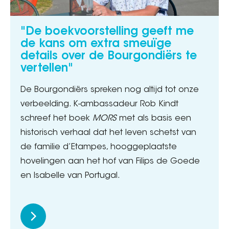
"De boekvoorstelling geeft me
de kans om extra smeuïge
details over de Bourgondiërs te
vertellen"
De Bourgondiërs spreken nog altijd tot onze
verbeelding. K-ambassadeur Rob Kindt
schreef het boek
MORS
met als basis een
historisch verhaal dat het leven schetst van
de familie d’Etampes, hooggeplaatste
hovelingen aan het hof van Filips de Goede
en Isabelle van Portugal.