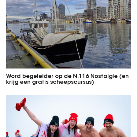
Word begeleider op de N.116 Nostalgie (en
krijg een gratis scheepscursus)