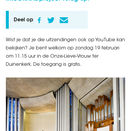
Deel op
Wist je dat je die uitzendingen ook op YouTube kan
bekijken? Je bent welkom op zondag 19 februari
om 11.15 uur in de Onze-Lieve-Vrouw ter
Duinenkerk. De toegang is gratis.