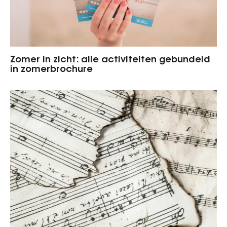
Zomer in zicht: alle activiteiten gebundeld
in zomerbrochure