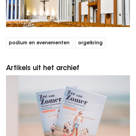
podium en evenementen
orgelkring
Artikels uit het archief