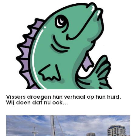
Vissers droegen hun verhaal op hun huid.
Wij doen dat nu ook…