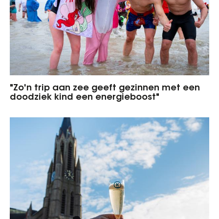
"Zo'n trip aan zee geeft gezinnen met een
doodziek kind een energieboost"