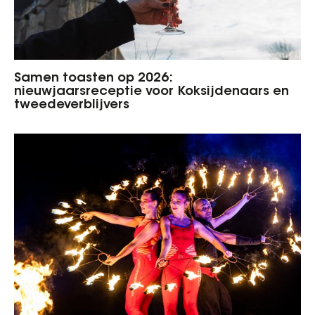
Samen toasten op 2026:
nieuwjaarsreceptie voor Koksijdenaars en
tweedeverblijvers