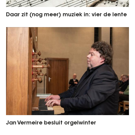
Daar zit (nog meer) muziek in: vier de lente
Jan Vermeire besluit orgelwinter