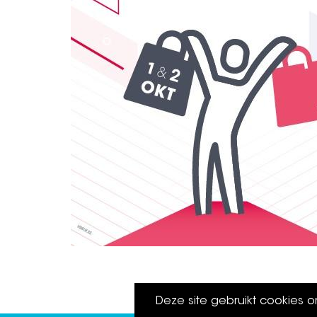
Deze site gebruikt cookies 