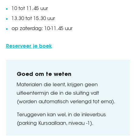
10 tot 11.45 uur
13.30 tot 15.30 uur
op zaterdag: 10-11.45 uur
Reserveer je boek
Goed om te weten
Materialen die leent, krijgen geen
uitleentermijn die in de sluiting valt
(worden automatisch verlengd tot erna).
Teruggeven kan wel, in de inleverbus
(parking Kursaallaan, niveau -1).