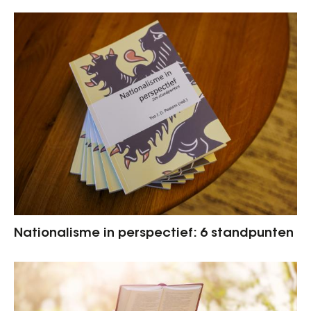
Nationalisme in perspectief: 6 standpunten