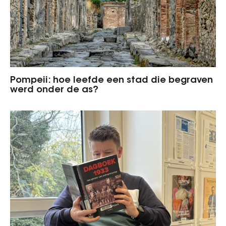
Pompeii: hoe leefde een stad die begraven
werd onder de as?