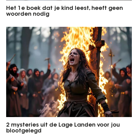
Het 1e boek dat je kind leest, heeft geen
woorden nodig
2 mysteries uit de Lage Landen voor jou
blootgelegd