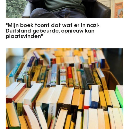
"Mijn boek toont dat wat er in nazi-
Duitsland gebeurde, opnieuw kan
plaatsvinden"