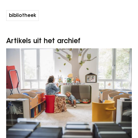
bibliotheek
Artikels uit het archief