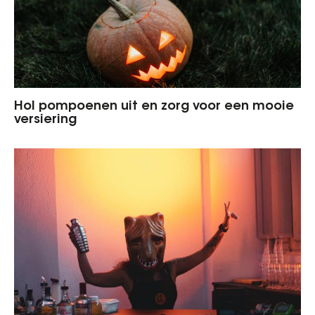
Hol pompoenen uit en zorg voor een mooie
versiering