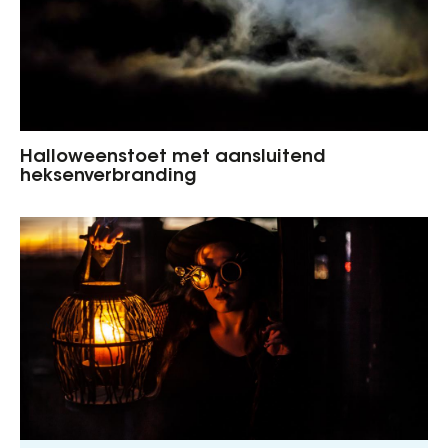
Halloweenstoet met aansluitend
heksenverbranding