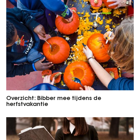
Overzicht: Bibber mee tijdens de
herfstvakantie