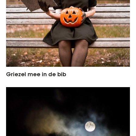
Griezel mee in de bib