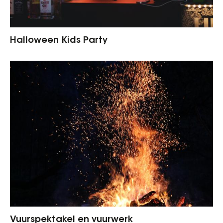
Halloween Kids Party
Vuurspektakel en vuurwerk