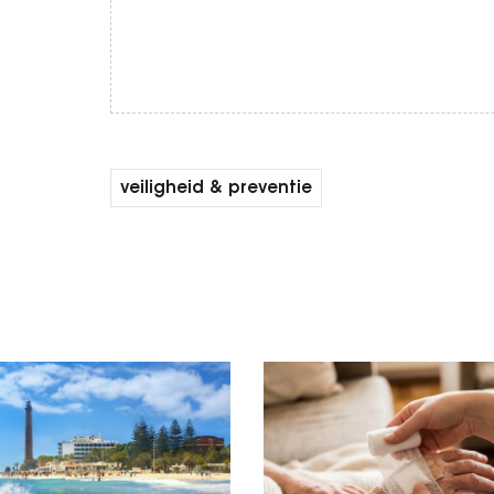
veiligheid & preventie