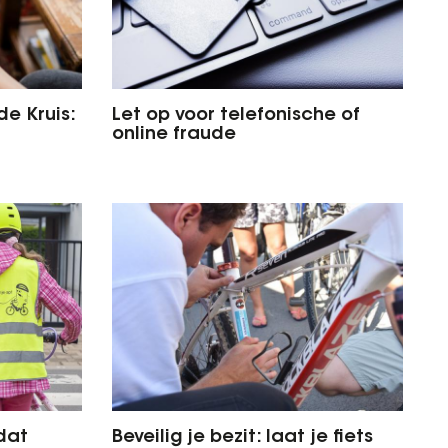
de Kruis:
Let op voor telefonische of
online fraude
 dat
Beveilig je bezit: laat je fiets