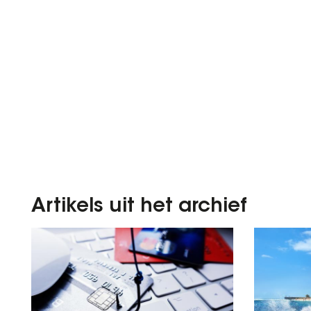
Artikels uit het archief