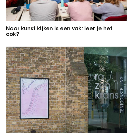
Naar kunst kijken is een vak: leer je het
ook?