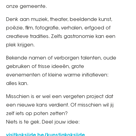
onze gemeente.
Denk aan muziek, theater, beeldende kunst,
poëzie, film, fotografie, verhalen, erfgoed of
creatieve tradities. Zelfs gastronomie kan een
plek krijgen.
Bekende namen of verborgen talenten, oude
gebruiken of frisse ideeën, grote
evenementen of kleine warme initiatieven:
alles kan.
Misschien is er wel een vergeten project dat
een nieuwe kans verdient. Of misschien wil jij
zelf iets op poten zetten?
Niets is te gek. Deel jouw idee:
visitkoksijde.be/kunstigkoksijde