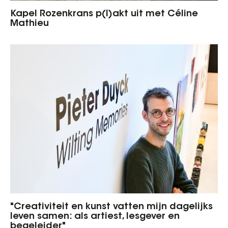
Kapel Rozenkrans p(l)akt uit met Céline
Mathieu
"Creativiteit en kunst vatten mijn dagelijks
leven samen: als artiest, lesgever en
begeleider"