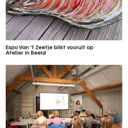
Expo Van 't Zeetje blikt vooruit op
Atelier in Beeld