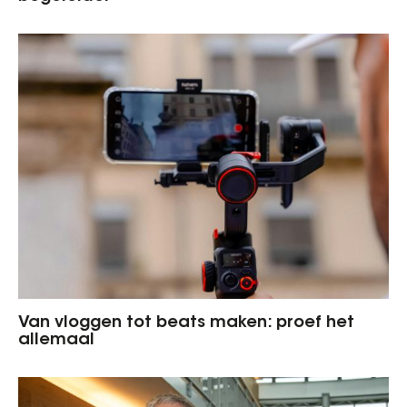
Van vloggen tot beats maken: proef het
allemaal