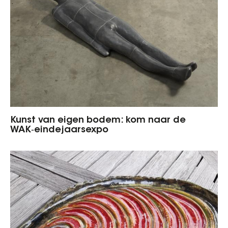
Kunst van eigen bodem: kom naar de
WAK‑eindejaarsexpo