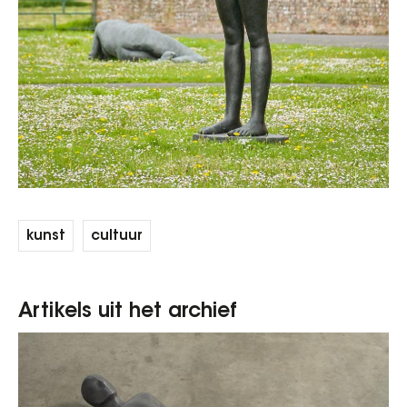
kunst
cultuur
Artikels uit het archief