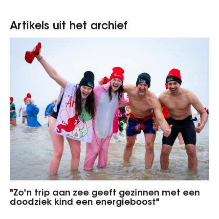
Artikels uit het archief
"Zo'n trip aan zee geeft gezinnen met een
doodziek kind een energieboost"