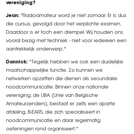
vereniging?
Jean:
"Radioamateur word je niet zomaar. Er is dus
die cursus, gevolgd door het verplichte examen.
Daardoor is er toch een drempel. Wij houden ons
vooral bezig met techniek - niet voor iedereen een
aantrekkelijk onderwerp."
Dannick:
"Tegelijk hebben we ook een duidelijke
maatschappelijke functie. Zo kunnen we
netwerken opzetten die dienen als secundaire
noodcommunicatie. Binnen onze nationale
vereniging, de UBA (Unie van Belgische
Amateurzenders), bestaat er zelfs een aparte
afdeling, B-EARS, die zich specialiseert in
noodcommunicatie en daar regelmatig
oefeningen rond organiseert."