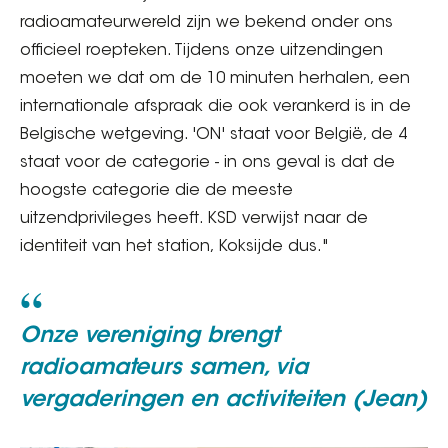
radioamateurwereld zijn we bekend onder ons
officieel roepteken. Tijdens onze uitzendingen
moeten we dat om de 10 minuten herhalen, een
internationale afspraak die ook verankerd is in de
Belgische wetgeving. 'ON' staat voor België, de 4
staat voor de categorie - in ons geval is dat de
hoogste categorie die de meeste
uitzendprivileges heeft. KSD verwijst naar de
identiteit van het station, Koksijde dus."
Onze vereniging brengt
radioamateurs samen, via
vergaderingen en activiteiten (Jean)