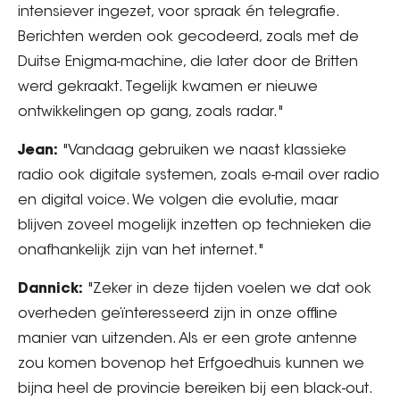
intensiever ingezet, voor spraak én telegrafie.
Berichten werden ook gecodeerd, zoals met de
Duitse Enigma-machine, die later door de Britten
werd gekraakt. Tegelijk kwamen er nieuwe
ontwikkelingen op gang, zoals radar."
Jean:
"Vandaag gebruiken we naast klassieke
radio ook digitale systemen, zoals e-mail over radio
en digital voice. We volgen die evolutie, maar
blijven zoveel mogelijk inzetten op technieken die
onafhankelijk zijn van het internet."
Dannick:
"Zeker in deze tijden voelen we dat ook
overheden geïnteresseerd zijn in onze offline
manier van uitzenden. Als er een grote antenne
zou komen bovenop het Erfgoedhuis kunnen we
bijna heel de provincie bereiken bij een black-out.