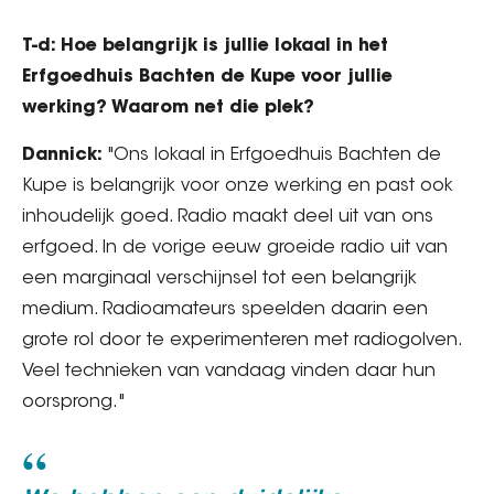
T-d: Hoe belangrijk is jullie lokaal in het
Erfgoedhuis Bachten de Kupe voor jullie
werking? Waarom net die plek?
Dannick:
"Ons lokaal in Erfgoedhuis Bachten de
Kupe is belangrijk voor onze werking en past ook
inhoudelijk goed. Radio maakt deel uit van ons
erfgoed. In de vorige eeuw groeide radio uit van
een marginaal verschijnsel tot een belangrijk
medium. Radioamateurs speelden daarin een
grote rol door te experimenteren met radiogolven.
Veel technieken van vandaag vinden daar hun
oorsprong."