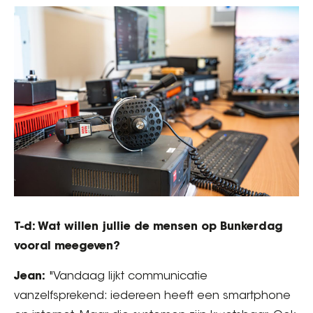
T-d: Wat willen jullie de mensen op Bunkerdag
vooral meegeven?
Jean:
"Vandaag lijkt communicatie
vanzelfsprekend: iedereen heeft een smartphone