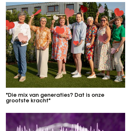
"Die mix van generaties? Dat is onze
grootste kracht"