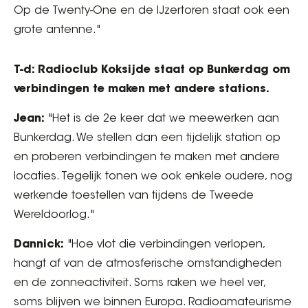
Op de Twenty-One en de IJzertoren staat ook een
grote antenne."
T-d: Radioclub Koksijde staat op Bunkerdag om
verbindingen te maken met andere stations.
Jean:
"Het is de 2e keer dat we meewerken aan
Bunkerdag. We stellen dan een tijdelijk station op
en proberen verbindingen te maken met andere
locaties. Tegelijk tonen we ook enkele oudere, nog
werkende toestellen van tijdens de Tweede
Wereldoorlog."
Dannick:
"Hoe vlot die verbindingen verlopen,
hangt af van de atmosferische omstandigheden
en de zonneactiviteit. Soms raken we heel ver,
soms blijven we binnen Europa. Radioamateurisme