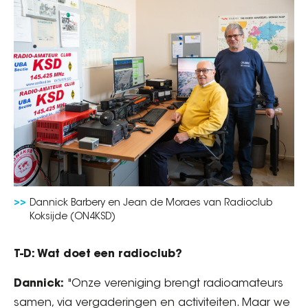
Dannick Barbery en Jean de Moraes van Radioclub
Koksijde (ON4KSD)
T-D: Wat doet een radioclub?
Dannick:
"Onze vereniging brengt radioamateurs
samen, via vergaderingen en activiteiten. Maar we