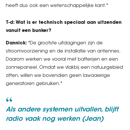
heeft dus ook een wetenschappelijke kant."
T-d: Wat is er technisch speciaal aan uitzenden
vanuit een bunker?
Dannick:
"De grootste uitdagingen zijn de
stroomvoorziening en de installatie van antennes.
Daarom werken we vooral met batterijen en een
zonnepaneel. Omdat we vlakbij een natuurgebied
zitten, willen we bovendien geen lawaaierige
generatoren gebruiken."
Als andere systemen uitvallen, blijft
radio vaak nog werken (Jean)