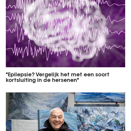
"Epilepsie? Vergelijk het met een soort
kortsluiting in de hersenen"