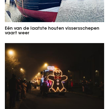
Eén van de laatste houten vissersschepen
vaart weer