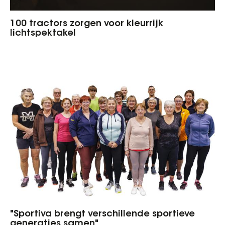
100 tractors zorgen voor kleurrijk
lichtspektakel
"Sportiva brengt verschillende sportieve
generaties samen"