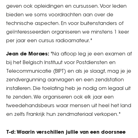
geven ook opleidingen en cursussen. Voor leden
bieden we soms voordrachten aan over de
technische aspecten. En voor buitenstanders of
geïnteresseerden organiseren we minstens 1 keer
per jaar een cursus radioamateur."
Jean de Moraes:
"Na afloop leg je een examen af
bij het Belgisch Instituut voor Postdiensten en
Telecommunicatie (BIPT) en als je slaagt, mag je je
zendvergunning aanvragen en een zendstation
installeren. Die toelating heb je nodig om legaal uit
te zenden. We organiseren ook elk jaar een
tweedehandsbeurs waar mensen uit heel het land
en zelfs Frankrijk hun zendmateriaal verkopen."
T-d: Waarin verschillen jullie van een doorsnee