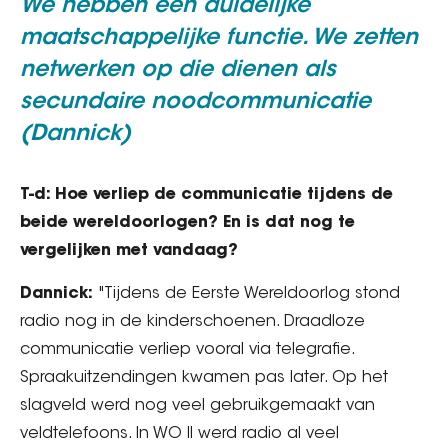
We hebben een duidelijke
maatschappelijke functie. We zetten
netwerken op die dienen als
secundaire noodcommunicatie
(Dannick)
T-d: Hoe verliep de communicatie tijdens de
beide wereldoorlogen? En is dat nog te
vergelijken met vandaag?
Dannick:
"Tijdens de Eerste Wereldoorlog stond
radio nog in de kinderschoenen. Draadloze
communicatie verliep vooral via telegrafie.
Spraakuitzendingen kwamen pas later. Op het
slagveld werd nog veel gebruikgemaakt van
veldtelefoons. In WO II werd radio al veel