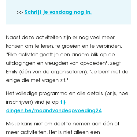
>>
Schrijf je vandaag nog in.
Naast deze activiteiten zijn er nog veel meer
kansen om te leren, te groeien en te verbinden.
"Elke activiteit geeft je een andere blik op de
uitdagingen en vreugden van opvoeden", zegt
Emily (één van de organisatoren). "Je bent niet de
enige die met vragen zit."
Het volledige programma en alle details (prijs, hoe
inschrijven) vind je op
tij-
dingen.be/maandvandeopvoeding24
Mis je kans niet om deel te nemen aan één of
meer activiteiten. Het is niet alleen een