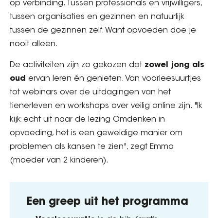
op verbinding. Tussen professionals en vrijwilligers,
tussen organisaties en gezinnen en natuurlijk
tussen de gezinnen zelf. Want opvoeden doe je
nooit alleen.
De activiteiten zijn zo gekozen dat
zowel jong als
oud
ervan leren én genieten. Van voorleesuurtjes
tot webinars over de uitdagingen van het
tienerleven en workshops over veilig online zijn. "Ik
kijk echt uit naar de lezing Omdenken in
opvoeding, het is een geweldige manier om
problemen als kansen te zien", zegt Emma
(moeder van 2 kinderen).
Een greep uit het programma