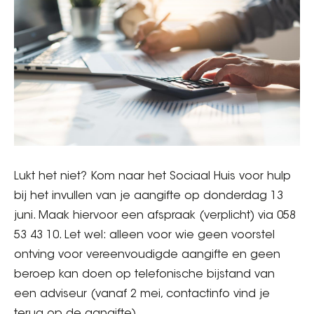
Lukt het niet? Kom naar het Sociaal Huis voor hulp
bij het invullen van je aangifte op donderdag 13
juni. Maak hiervoor een afspraak (verplicht) via 058
53 43 10. Let wel: alleen voor wie geen voorstel
ontving voor vereenvoudigde aangifte en geen
beroep kan doen op telefonische bijstand van
een adviseur (vanaf 2 mei, contactinfo vind je