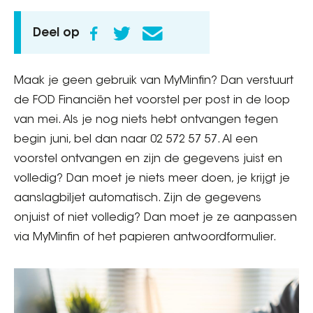
Deel op
Maak je geen gebruik van MyMinfin? Dan verstuurt
de FOD Financiën het voorstel per post in de loop
van mei. Als je nog niets hebt ontvangen tegen
begin juni, bel dan naar 02 572 57 57. Al een
voorstel ontvangen en zijn de gegevens juist en
volledig? Dan moet je niets meer doen, je krijgt je
aanslagbiljet automatisch. Zijn de gegevens
onjuist of niet volledig? Dan moet je ze aanpassen
via MyMinfin of het papieren antwoordformulier.