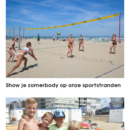
Show je zomerbody op onze sportstranden