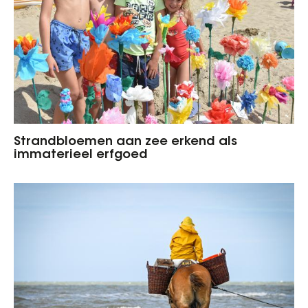
Strandbloemen aan zee erkend als
immaterieel erfgoed