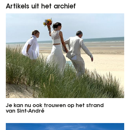
Artikels uit het archief
Je kan nu ook trouwen op het strand
van Sint-André