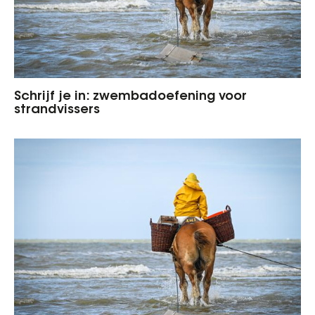
Schrijf je in: zwembadoefening voor
strandvissers