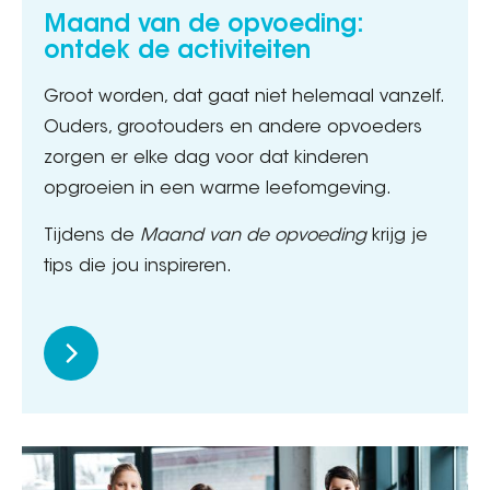
Maand van de opvoeding:
ontdek de activiteiten
Groot worden, dat gaat niet helemaal vanzelf.
Ouders, grootouders en andere opvoeders
zorgen er elke dag voor dat kinderen
opgroeien in een warme leefomgeving.
Tijdens de
Maand van de opvoeding
krijg je
tips die jou inspireren.