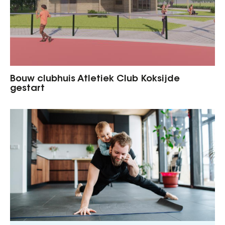
Bouw clubhuis Atletiek Club Koksijde
gestart