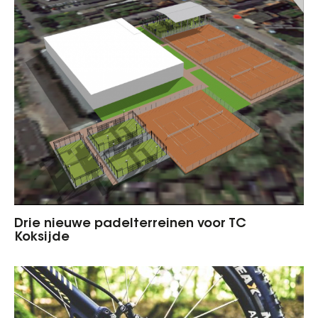
Drie nieuwe padelterreinen voor TC
Koksijde