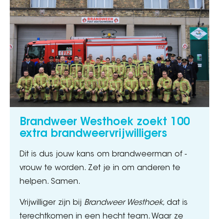
Brandweer Westhoek zoekt 100
extra brandweervrijwilligers
Dit is dus jouw kans om brandweerman of -
vrouw te worden. Zet je in om anderen te
helpen. Samen.
Vrijwilliger zijn bij
Brandweer Westhoek
, dat is
terechtkomen in een hecht team. Waar ze