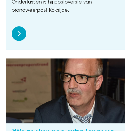
Ondertussen is hij postoverste van
brandweerpost Koksijde.