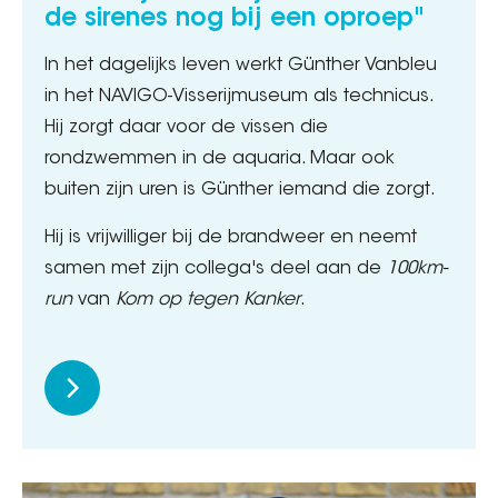
de sirenes nog bij een oproep"
In het dagelijks leven werkt Günther Vanbleu
in het NAVIGO-Visserijmuseum als technicus.
Hij zorgt daar voor de vissen die
rondzwemmen in de aquaria. Maar ook
buiten zijn uren is Günther iemand die zorgt.
Hij is vrijwilliger bij de brandweer en neemt
samen met zijn collega's deel aan de
100km-
run
van
Kom op tegen Kanker
.