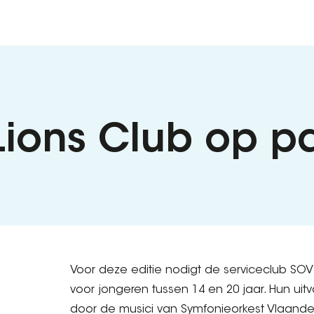
Lions Club op
Voor deze editie nodigt de serviceclub SOV
voor jongeren tussen 14 en 20 jaar. Hun uit
door de musici van Symfonieorkest Vlaande