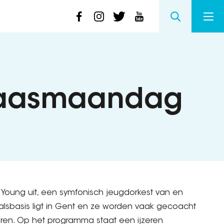
 paasmaandag
 Young uit, een symfonisch jeugdorkest van en
valsbasis ligt in Gent en ze worden vaak gecoacht
ren. Op het programma staat een ijzeren