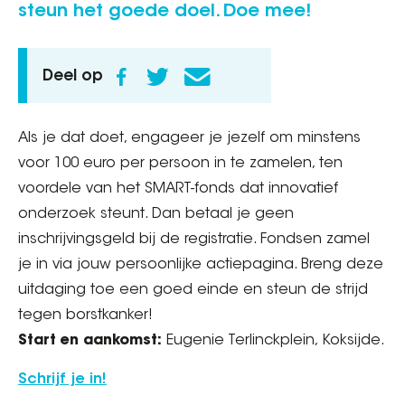
steun het goede doel. Doe mee!
Deel op
Als je dat doet, engageer je jezelf om minstens
voor 100 euro per persoon in te zamelen, ten
voordele van het SMART-fonds dat innovatief
onderzoek steunt. Dan betaal je geen
inschrijvingsgeld bij de registratie. Fondsen zamel
je in via jouw persoonlijke actiepagina. Breng deze
uitdaging toe een goed einde en steun de strijd
tegen borstkanker!
Start en aankomst:
Eugenie Terlinckplein, Koksijde.
Schrijf je in!