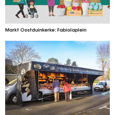
Markt Oostduinkerke: Fabiolaplein