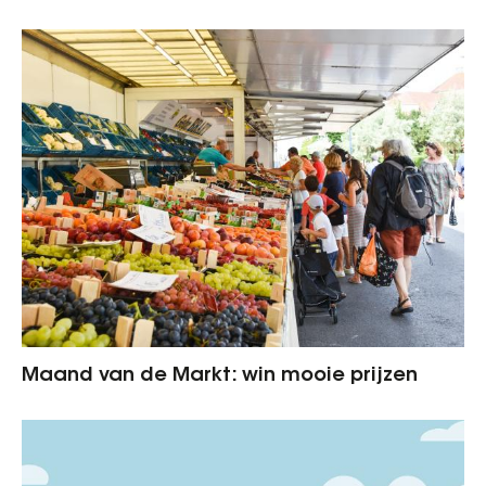
Maand van de Markt: win mooie prijzen