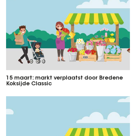
15 maart: markt verplaatst door Bredene
Koksijde Classic