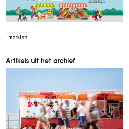
markten
Artikels uit het archief