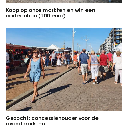
Koop op onze markten en win een
cadeaubon (100 euro)
Gezocht: concessiehouder voor de
avondmarkten