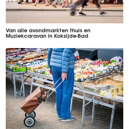
Van alle avondmarkten thuis en
Muziekcaravan in Koksijde-Bad