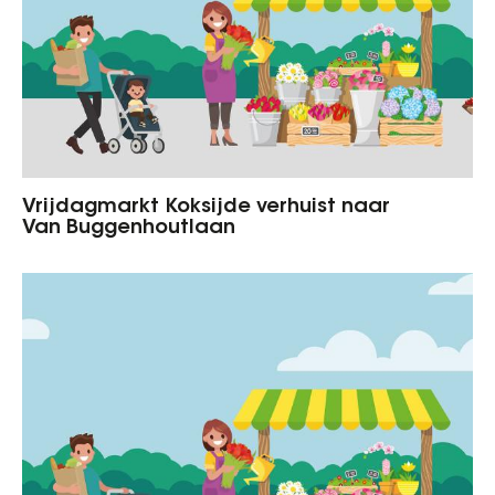
Vrijdagmarkt Koksijde verhuist naar
Van Buggenhoutlaan