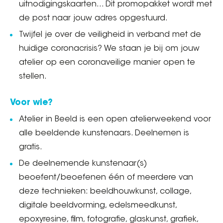
uitnodigingskaarten... Dit promopakket wordt met
de post naar jouw adres opgestuurd.
Twijfel je over de veiligheid in verband met de
huidige coronacrisis? We staan je bij om jouw
atelier op een coronaveilige manier open te
stellen.
Voor wie?
Atelier in Beeld is een open atelierweekend voor
alle beeldende kunstenaars. Deelnemen is
gratis.
De deelnemende kunstenaar(s)
beoefent/beoefenen één of meerdere van
deze technieken: beeldhouwkunst, collage,
digitale beeldvorming, edelsmeedkunst,
epoxyresine, film, fotografie, glaskunst, grafiek,