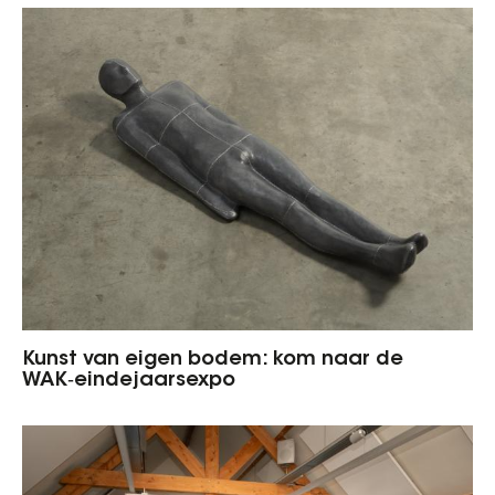
Kunst van eigen bodem: kom naar de
WAK‑eindejaarsexpo