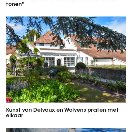
tonen"
Kunst van Delvaux en Wolvens praten met
elkaar