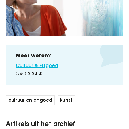
Meer weten?
Cultuur & Erfgoed
058 53 34 40
cultuur en erfgoed
kunst
Artikels uit het archief