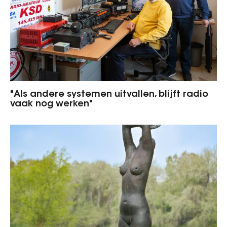
"Als andere systemen uitvallen, blijft radio
vaak nog werken"