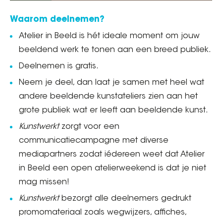
Waarom deelnemen?
Atelier in Beeld is hét ideale moment om jouw
beeldend werk te tonen aan een breed publiek.
Deelnemen is gratis.
Neem je deel, dan laat je samen met heel wat
andere beeldende kunstateliers zien aan het
grote publiek wat er leeft aan beeldende kunst.
Kunstwerkt
zorgt voor een
communicatiecampagne met diverse
mediapartners zodat iédereen weet dat Atelier
in Beeld een open atelierweekend is dat je niet
mag missen!
Kunstwerkt
bezorgt alle deelnemers gedrukt
promomateriaal zoals wegwijzers, affiches,