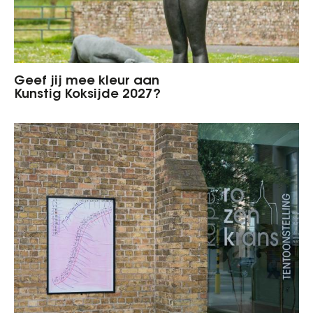
Geef jij mee kleur aan
Kunstig Koksijde 2027?