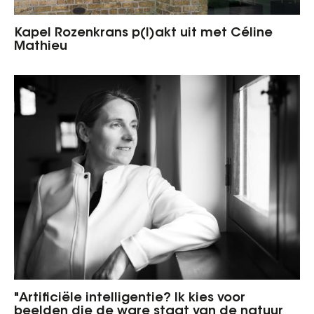
Kapel Rozenkrans p(l)akt uit met Céline
Mathieu
"Artificiële intelligentie? Ik kies voor
beelden die de ware staat van de natuur