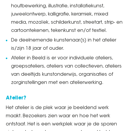
houtbewerking, illustratie, installatiekunst,
juweelontwerp, kalligrafie, keramiek, mixed
media, mozaïek, schilderkunst, streetart, strip- en
cartoontekenen, tekenkunst en/of textiel.
De deelnemende kunstenaar(s) in het atelier
is/zijn 18 jaar of ouder.
Atelier in Beeld is er voor individuele ateliers,
groepsateliers, ateliers van collectieven, ateliers
van deeltijds kunstonderwijs, organisaties of
zorginstellingen met een atelierwerking.
Atelier?
Het atelier is de plek waar je beeldend werk
maakt. Bezoekers zien waar en hoe het werk
ontstaat. Het is een werkplek waar je de sporen