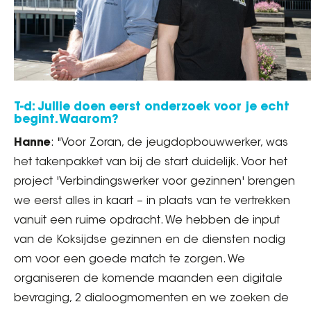
T-d: Jullie doen eerst onderzoek voor je echt
begint. Waarom?
Hanne
: "Voor Zoran, de jeugdopbouwwerker, was
het takenpakket van bij de start duidelijk. Voor het
project 'Verbindingswerker voor gezinnen' brengen
we eerst alles in kaart – in plaats van te vertrekken
vanuit een ruime opdracht. We hebben de input
van de Koksijdse gezinnen en de diensten nodig
om voor een goede match te zorgen. We
organiseren de komende maanden een digitale
bevraging, 2 dialoogmomenten en we zoeken de