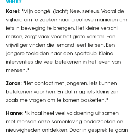
werk?
Karel
: "Mijn congé. (lacht) Nee, serieus. Vooral de
vrijheid om te zoeken naar creatieve manieren om
iets in beweging te brengen. Het kleine verschil
maken, zorgt vaak voor het grote verschil. Een
vrijwilliger vinden die iemand leert fietsen. Een
jongere toeleiden naar een sportclub. Kleine
interventies die veel betekenen in het leven van
mensen."
Zoran
: "Het contact met jongeren, iets kunnen
betekenen voor hen. En dat mag iets kleins zijn
zoals me vragen om te komen basketten."
Hanne
: "Ik haal heel veel voldoening uit samen
met mensen onze samenleving onderzoeken en
nieuwigheden ontdekken. Door in gesprek te gaan