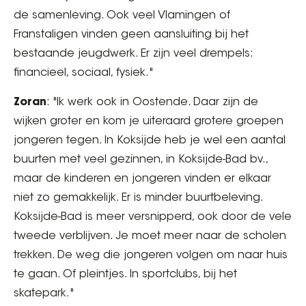
de samenleving. Ook veel Vlamingen of
Franstaligen vinden geen aansluiting bij het
bestaande jeugdwerk. Er zijn veel drempels:
financieel, sociaal, fysiek."
Zoran
: "Ik werk ook in Oostende. Daar zijn de
wijken groter en kom je uiteraard grotere groepen
jongeren tegen. In Koksijde heb je wel een aantal
buurten met veel gezinnen, in Koksijde-Bad bv.,
maar de kinderen en jongeren vinden er elkaar
niet zo gemakkelijk. Er is minder buurtbeleving.
Koksijde-Bad is meer versnipperd, ook door de vele
tweede verblijven. Je moet meer naar de scholen
trekken. De weg die jongeren volgen om naar huis
te gaan. Of pleintjes. In sportclubs, bij het
skatepark."