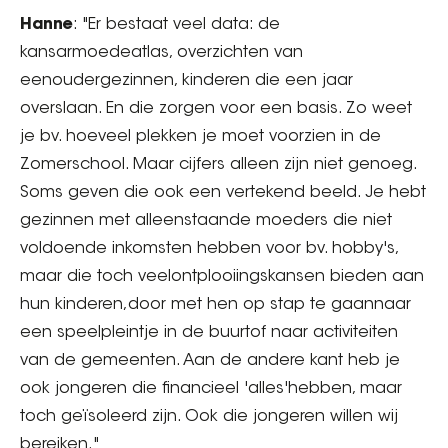
Hanne
: "Er bestaat veel data: de
kansarmoedeatlas, overzichten van
eenoudergezinnen, kinderen die een jaar
overslaan. En die zorgen voor een basis. Zo weet
je bv. hoeveel plekken je moet voorzien in de
Zomerschool. Maar cijfers alleen zijn niet genoeg.
Soms geven die ook een vertekend beeld. Je hebt
gezinnen met alleenstaande moeders die niet
voldoende inkomsten hebben voor bv. hobby's,
maar die toch veelontplooiingskansen bieden aan
hun kinderen,door met hen op stap te gaannaar
een speelpleintje in de buurtof naar activiteiten
van de gemeenten. Aan de andere kant heb je
ook jongeren die financieel 'alles'hebben, maar
toch geïsoleerd zijn. Ook die jongeren willen wij
bereiken."