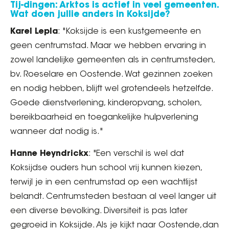
Tij-dingen: Arktos is actief in veel gemeenten.
Wat doen jullie anders in Koksijde?
Karel Lepla
: "Koksijde is een kustgemeente en
geen centrumstad. Maar we hebben ervaring in
zowel landelijke gemeenten als in centrumsteden,
bv. Roeselare en Oostende. Wat gezinnen zoeken
en nodig hebben, blijft wel grotendeels hetzelfde.
Goede dienstverlening, kinderopvang, scholen,
bereikbaarheid en toegankelijke hulpverlening
wanneer dat nodig is."
Hanne Heyndrickx
: "Een verschil is wel dat
Koksijdse ouders hun school vrij kunnen kiezen,
terwijl je in een centrumstad op een wachtlijst
belandt. Centrumsteden bestaan al veel langer uit
een diverse bevolking. Diversiteit is pas later
gegroeid in Koksijde. Als je kijkt naar Oostende,dan