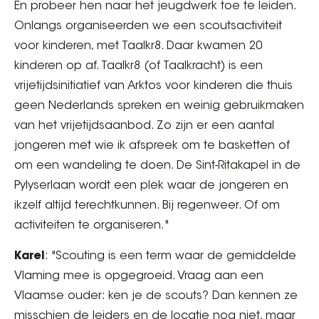
En probeer hen naar het jeugdwerk toe te leiden.
Onlangs organiseerden we een scoutsactiviteit
voor kinderen, met Taalkr8. Daar kwamen 20
kinderen op af. Taalkr8 (of Taalkracht) is een
vrijetijdsinitiatief van Arktos voor kinderen die thuis
geen Nederlands spreken en weinig gebruikmaken
van het vrijetijdsaanbod. Zo zijn er een aantal
jongeren met wie ik afspreek om te basketten of
om een wandeling te doen. De Sint-Ritakapel in de
Pylyserlaan wordt een plek waar de jongeren en
ikzelf altijd terechtkunnen. Bij regenweer. Of om
activiteiten te organiseren."
Karel
: "Scouting is een term waar de gemiddelde
Vlaming mee is opgegroeid. Vraag aan een
Vlaamse ouder: ken je de scouts? Dan kennen ze
misschien de leiders en de locatie nog niet, maar