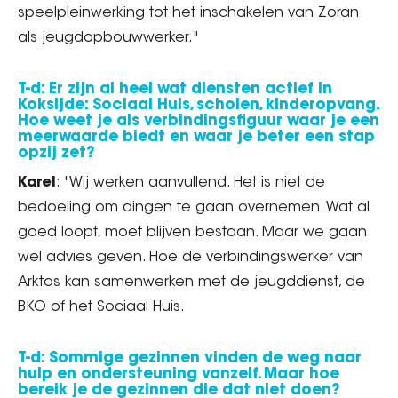
speelpleinwerking tot het inschakelen van Zoran
als jeugdopbouwwerker."
T-d: Er zijn al heel wat diensten actief in
Koksijde: Sociaal Huis, scholen, kinderopvang.
Hoe weet je als verbindingsfiguur waar je een
meerwaarde biedt en waar je beter een stap
opzij zet?
Karel
: "Wij werken aanvullend. Het is niet de
bedoeling om dingen te gaan overnemen. Wat al
goed loopt, moet blijven bestaan. Maar we gaan
wel advies geven. Hoe de verbindingswerker van
Arktos kan samenwerken met de jeugddienst, de
BKO of het Sociaal Huis.
T-d: Sommige gezinnen vinden de weg naar
hulp en ondersteuning vanzelf. Maar hoe
bereik je de gezinnen die dat niet doen?