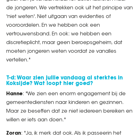
de jongeren. We vertrekken ook uit het principe van
'niet weten'. Niet uitgaan van evidenties of
vooroordelen. En we hebben ook een
vertrouwensband. En ook: we hebben een
discretieplicht, maar geen beroepsgeheim, dat
moeten jongeren weten voordat ze vanalles
vertellen."
T-d: Waar zien jullie vandaag al sterktes in
Koksijde? Wat loopt hier goed?
Hanne
: "We zien een enorm engagement bij de
gemeentediensten naar kinderen en gezinnen.
Maar ze beseffen dat ze niet iedereen bereiken en
willen er iets aan doen."
Zoran
: "Ja, ik merk dat ook. Als ik passeerin het