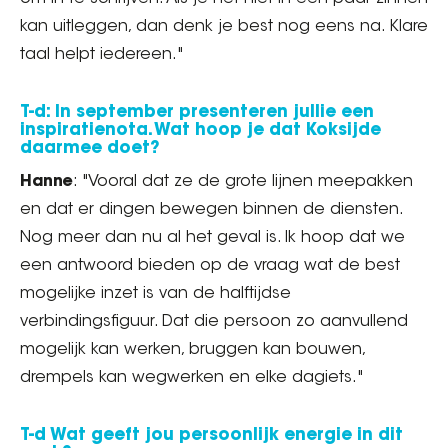
kan uitleggen, dan denk je best nog eens na. Klare
taal helpt iedereen."
T-d: In september presenteren jullie een
inspiratienota. Wat hoop je dat Koksijde
daarmee doet?
Hanne
: "Vooral dat ze de grote lijnen meepakken
en dat er dingen bewegen binnen de diensten.
Nog meer dan nu al het geval is. Ik hoop dat we
een antwoord bieden op de vraag wat de best
mogelijke inzet is van de halftijdse
verbindingsfiguur. Dat die persoon zo aanvullend
mogelijk kan werken, bruggen kan bouwen,
drempels kan wegwerken en elke dagiets."
T-d Wat geeft jou persoonlijk energie in dit