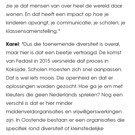
zie je dat mensen van over heel de wereld daar
wonen. En dat heeft een impact op hoe je
kinderen opvangt, je communicatie, je scholen, je
klassensamenstelling."
Karel
: "Dus die toenemende diversiteit is overal,
maar hier is dat een beetje vertraagd. De komst
van Fedasil in 2015 versnelde dat proces in
Koksijde. Scholen moesten zich snel aanpassen.
Dat is wel iets moois. Die openheid en dat er
oplossingen worden gezocht. Hoe ga je om met
kleuters die geen Nederlands spreken? Nog een
verschil is dat er hier minder
middenveldorganisaties en vrijwilligerswerkingen
zijn. In Oostende bestaan er een organisaties die
specifiek rond diversiteit of kleinstedelijke