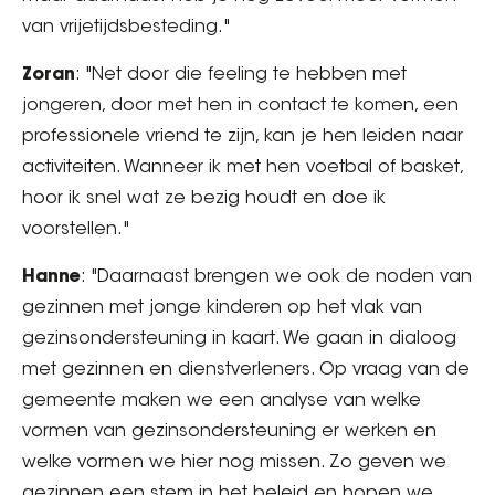
van vrijetijdsbesteding."
Zoran
: "Net door die feeling te hebben met
jongeren, door met hen in contact te komen, een
professionele vriend te zijn, kan je hen leiden naar
activiteiten. Wanneer ik met hen voetbal of basket,
hoor ik snel wat ze bezig houdt en doe ik
voorstellen."
Hanne
: "Daarnaast brengen we ook de noden van
gezinnen met jonge kinderen op het vlak van
gezinsondersteuning in kaart. We gaan in dialoog
met gezinnen en dienstverleners. Op vraag van de
gemeente maken we een analyse van welke
vormen van gezinsondersteuning er werken en
welke vormen we hier nog missen. Zo geven we
gezinnen een stem in het beleid en hopen we