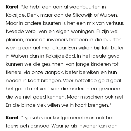
Karel
: "Je hebt een aantal woonbuurten in
Koksijde. Denk maar aan de Silicowijk of Wulpen.
Maar in andere buurten is het een mix van verhuur,
tweede verblijven en eigen woningen. Er zijn wel
pleinen, maar de inwoners hebben in die buurten
weinig contact met elkaar. Een wijkontbijt lukt beter
in Wulpen dan in Koksijde-Bad. In het ideale geval
kunnen we die gezinnen, van jonge kinderen tot
tieners, via onze aanpak, beter bereiken en hun
noden in kaart brengen. Voor hetzelfde geld gaat
het goed met veel van die kinderen en gezinnen
die we niet goed kennen. Maar misschien ook niet.
En die blinde vlek willen we in kaart brengen."
Karel
: "Typisch voor kustgemeenten is ook het
toeristisch aanbod. Waar je als inwoner kan aan