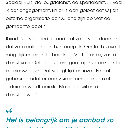
Sociaal Huis, de jeugddienst, de sportdienst, … voel
ik dat engagement. En er is een geloof dat wij als
externe organisatie aanvullend zijn op wat de
gemeente doet."
Karel
: "Je voelt inderdaad dat ze al veel doen en
dat ze creatief zijn in hun aanpak. Om toch zoveel
mogelijk mensen te bereiken. Miet Loones, van de
dienst voor Onthaalouders, gaat op huisbezoek bij
elk nieuw gezin. Dat vraagt tijd en inzet. En dat
gebeurt omdat er een visie is, omdat nog niet
iedereen wordt bereikt. Maar dat willen de
diensten wel."
Het is belangrijk om je aanbod zo