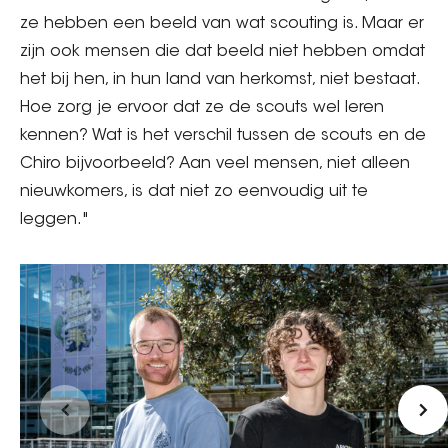
ze hebben een beeld van wat scouting is. Maar er
zijn ook mensen die dat beeld niet hebben omdat
het bij hen, in hun land van herkomst, niet bestaat.
Hoe zorg je ervoor dat ze de scouts wel leren
kennen? Wat is het verschil tussen de scouts en de
Chiro bijvoorbeeld? Aan veel mensen, niet alleen
nieuwkomers, is dat niet zo eenvoudig uit te
leggen."