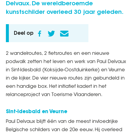
Delvaux. De wereldberoemde
kunstschilder overleed 30 jaar geleden.
Deel op
2 wandelroutes, 2 fietsroutes en een nieuwe
podwalk zetten het leven en werk van Paul Delvaux
in Sint-Idesbald (Koksijde-Oostduinkerke) en Veurne
in de kijker. De vier nieuwe routes zijn gebundeld in
een handige box. Het initiatief kadert in het
relanceproject van Toerisme Vlaanderen.
Sint-Idesbald en Veurne
Paul Delvaux blijft één van de meest invloedrijke
Belgische schilders van de 20e eeuw. Hij overleed