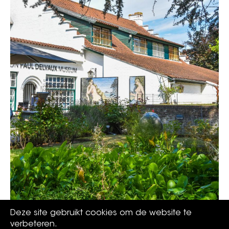
Deze site gebruikt cookies om de website te
verbeteren.