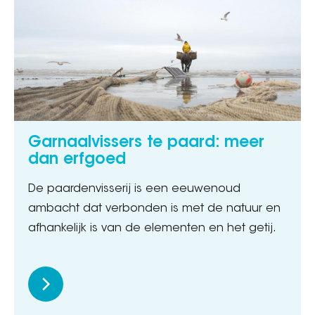
Garnaalvissers te paard: meer
dan erfgoed
De paardenvisserij is een eeuwenoud
ambacht dat verbonden is met de natuur en
afhankelijk is van de elementen en het getij.