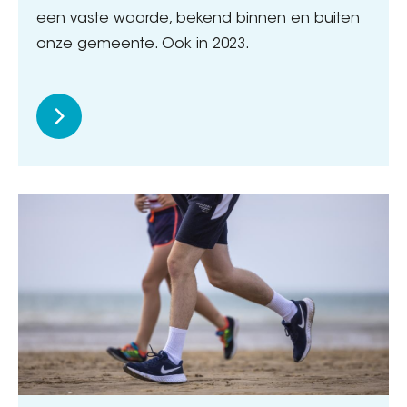
een vaste waarde, bekend binnen en buiten
onze gemeente. Ook in 2023.