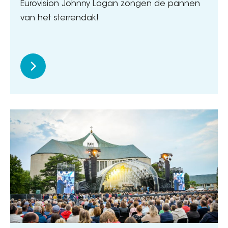
Eurovision Johnny Logan zongen de pannen
van het sterrendak!