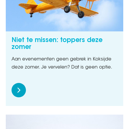
Niet te missen: toppers deze
zomer
Aan evenementen geen gebrek in Koksijde
deze zomer. Je vervelen? Dat is geen optie.