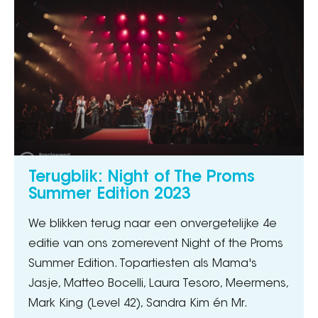
Terugblik: Night of The Proms
Summer Edition 2023
We blikken terug naar een onvergetelijke 4e
editie van ons zomerevent Night of the Proms
Summer Edition. Topartiesten als Mama's
Jasje, Matteo Bocelli, Laura Tesoro, Meermens,
Mark King (Level 42), Sandra Kim én Mr.