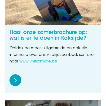
Haal onze zomerbrochure op:
wat is er te doen in Koksijde?
Ontdek de meest uitgebreide en actuele
informatie over ons vrijetijdsaanbod: surf snel
naar
www.visitkoksijde.be