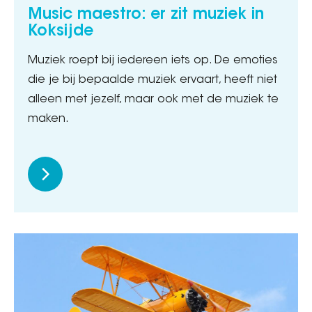
Music maestro: er zit muziek in
Koksijde
Muziek roept bij iedereen iets op. De emoties
die je bij bepaalde muziek ervaart, heeft niet
alleen met jezelf, maar ook met de muziek te
maken.