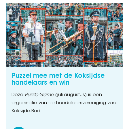
Puzzel mee met de Koksijdse
handelaars en win
Deze
Puzzle-Game
(juli-augustus) is een
organisatie van de handelaarsvereniging van
Koksijde-Bad.