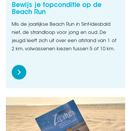
Bewijs je topconditie op de
Beach Run
Mis de jaarlijkse Beach Run in Sint-Idesbald
niet, de strandloop voor jong en oud. De
jeugd leeft zich uit over een afstand van 1 of
2 km, volwassenen kiezen tussen 5 of 10 km.