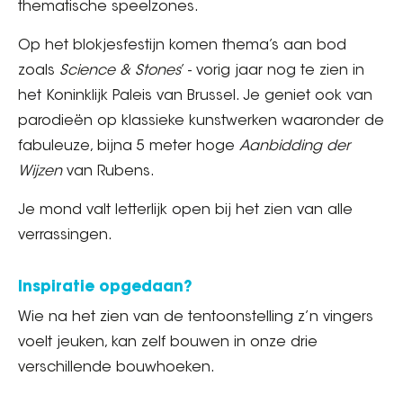
thematische speelzones.
Op het blokjesfestijn komen thema’s aan bod
zoals
Science & Stones
’ - vorig jaar nog te zien in
het Koninklijk Paleis van Brussel. Je geniet ook van
parodieën op klassieke kunstwerken waaronder de
fabuleuze, bijna 5 meter hoge
Aanbidding der
Wijzen
van Rubens.
Je mond valt letterlijk open bij het zien van alle
verrassingen.
Inspiratie opgedaan?
Wie na het zien van de tentoonstelling z’n vingers
voelt jeuken, kan zelf bouwen in onze drie
verschillende bouwhoeken.