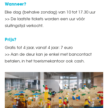
Wanneer?
Elke dag (behalve zondag) van 10 tot 17.30 uur
>> De laatste tickets worden een uur vóór
sluitingstijd verkocht.
Prijs?
Gratis tot 4 jaar, vanaf 4 jaar: 7 euro
>> Aan de deur kan je enkel met bancontact
betalen, in het toerismekantoor ook cash.