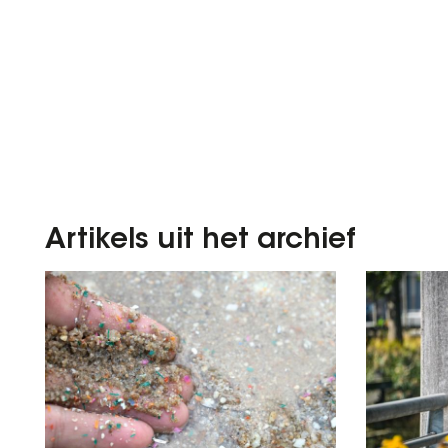
Artikels uit het archief