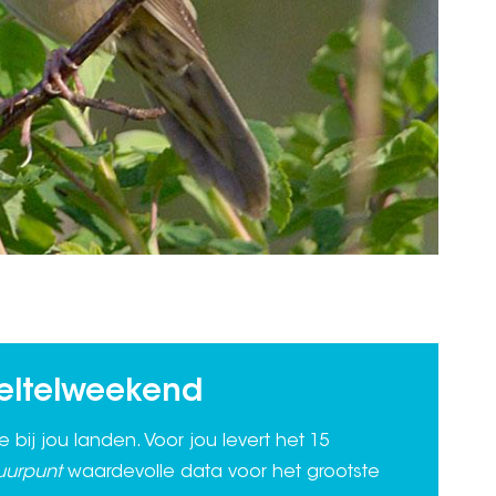
eltelweekend
e bij jou landen. Voor jou levert het 15
uurpunt
waardevolle data voor het grootste