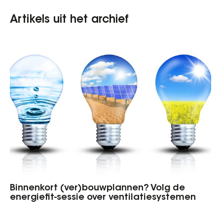
Artikels uit het archief
Binnenkort (ver)bouwplannen? Volg de
energiefit-sessie over ventilatiesystemen