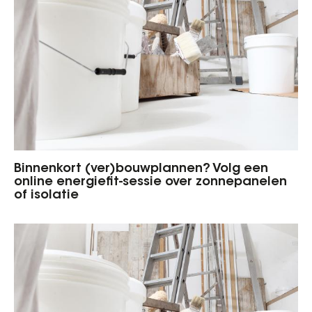
Binnenkort (ver)bouwplannen? Volg een
online energiefit-sessie over zonnepanelen
of isolatie