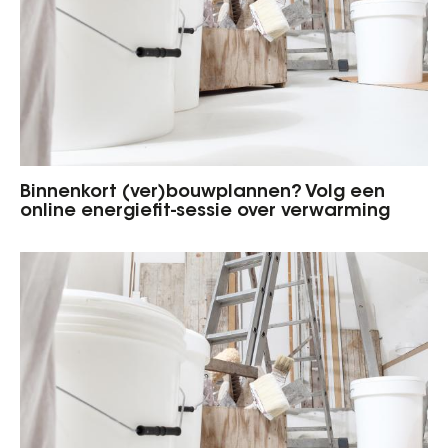
Binnenkort (ver)bouwplannen? Volg een
online energiefit-sessie over verwarming