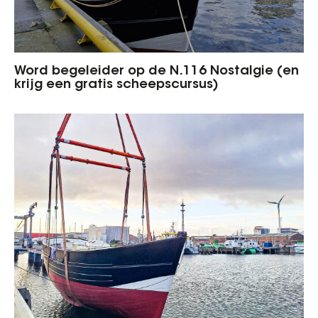
Word begeleider op de N.116 Nostalgie (en
krijg een gratis scheepscursus)