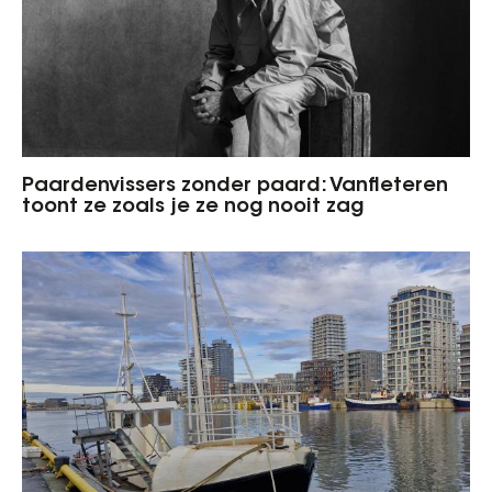
Paardenvissers zonder paard: Vanfleteren
toont ze zoals je ze nog nooit zag