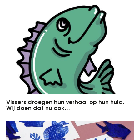
Vissers droegen hun verhaal op hun huid.
Wij doen dat nu ook…