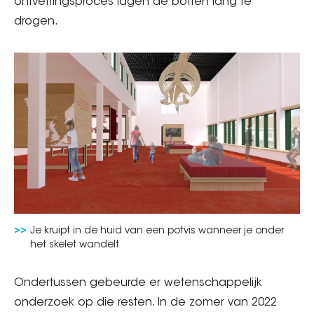
ontvettingsproces lagen de botten lang te
drogen.
Je kruipt in de huid van een potvis wanneer je onder
het skelet wandelt
Ondertussen gebeurde er wetenschappelijk
onderzoek op die resten. In de zomer van 2022