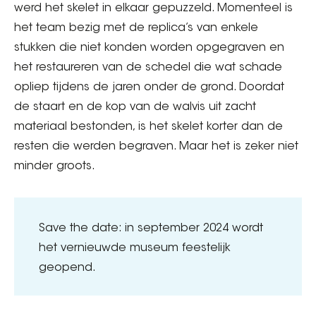
werd het skelet in elkaar gepuzzeld. Momenteel is
het team bezig met de replica’s van enkele
stukken die niet konden worden opgegraven en
het restaureren van de schedel die wat schade
opliep tijdens de jaren onder de grond. Doordat
de staart en de kop van de walvis uit zacht
materiaal bestonden, is het skelet korter dan de
resten die werden begraven. Maar het is zeker niet
minder groots.
Save the date: in september 2024 wordt
het vernieuwde museum feestelijk
geopend.