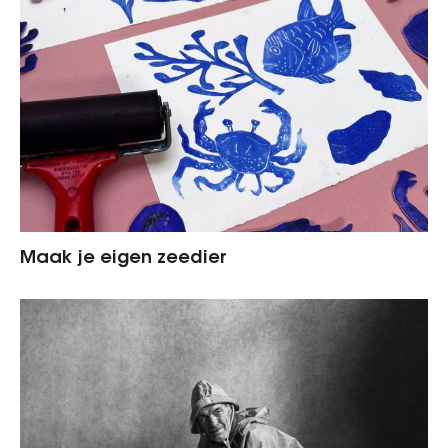
Maak je eigen zeedier