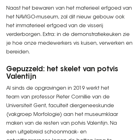
Naast het bewaren van het materieel erfgoed van
het NAVIGO-museum, zal dit nieuw gebouw ook
het immaterieel erfgoed van de visserij
verderborgen. Extra: in de demonstratiekeuken zie
je hoe onze medewerkers vis kuisen, verwerken en
bereiden.
Gepuzzeld: het skelet van potvis
Valentijn
Al sinds de opgravingen in 2019 werkt het
team van professor Pieter Cornillie van de
Universiteit Gent, faculteit diergeneeskunde
(vakgroep Morfologie) aan het museumklaar
maken van de resten van potvis Valentijn. Na
een uitgebreid schoonmaak- en