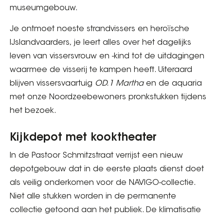
museumgebouw.
Je ontmoet noeste strandvissers en heroïsche
IJslandvaarders, je leert alles over het dagelijks
leven van vissersvrouw en -kind tot de uitdagingen
waarmee de visserij te kampen heeft. Uiteraard
blijven vissersvaartuig
OD.1 Martha
en de aquaria
met onze Noordzeebewoners pronkstukken tijdens
het bezoek.
Kijkdepot met kooktheater
In de Pastoor Schmitzstraat verrijst een nieuw
depotgebouw dat in de eerste plaats dienst doet
als veilig onderkomen voor de NAVIGO-collectie.
Niet alle stukken worden in de permanente
collectie getoond aan het publiek. De klimatisatie