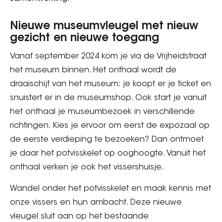
Nieuwe museumvleugel met nieuw
gezicht en nieuwe toegang
Vanaf september 2024 kom je via de Vrijheidstraat
het museum binnen. Het onthaal wordt de
draaischijf van het museum: je koopt er je ticket en
snuistert er in de museumshop. Ook start je vanuit
het onthaal je museumbezoek in verschillende
richtingen. Kies je ervoor om eerst de expozaal op
de eerste verdieping te bezoeken? Dan ontmoet
je daar het potvisskelet op ooghoogte. Vanuit het
onthaal verken je ook het vissershuisje.
Wandel onder het potvisskelet en maak kennis met
onze vissers en hun ambacht. Deze nieuwe
vleugel sluit aan op het bestaande