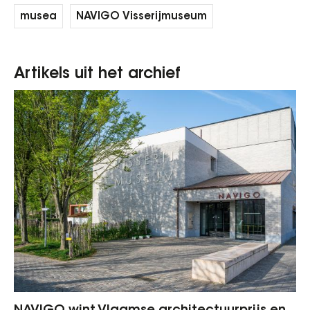
musea
NAVIGO Visserijmuseum
Artikels uit het archief