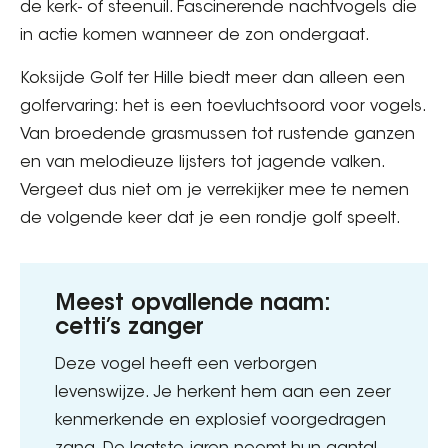
de kerk- of steenuil. Fascinerende nachtvogels die
in actie komen wanneer de zon ondergaat.
Koksijde Golf ter Hille biedt meer dan alleen een
golfervaring: het is een toevluchtsoord voor vogels.
Van broedende grasmussen tot rustende ganzen
en van melodieuze lijsters tot jagende valken.
Vergeet dus niet om je verrekijker mee te nemen
de volgende keer dat je een rondje golf speelt.
Meest opvallende naam:
cetti’s zanger
Deze vogel heeft een verborgen
levenswijze. Je herkent hem aan een zeer
kenmerkende en explosief voorgedragen