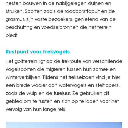
nesten bouwen in de nabijgelegen duinen en
struiken. Soorten zoals de roodborsttapuit en de
grasmus zijn vaste bezoekers, genietend van de
beschutting en voedselbronnen die het terrein
biedt.
Rustpunt voor trekvogels
Het golfterrein ligt op de trekroute van verschillende
vogelsoorten die migreren tussen hun zomer- en
winterverblijven. Tijdens het trekseizoen vind je hier
een brede waaier aan watervogels en steltlopers,
zoals de wulp en de tureluur. Ze gebruiken dit
gebied om te rusten en zich op te laden voor het
vervolg van hun lange reis.