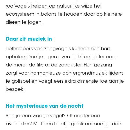
roofvogels helpen op natuurlijke wijze het
ecosysteem in balans te houden door op kleinere
dieren te jagen.
Daar zit muziek in
Liefhebbers van zangvogels kunnen hun hart
ophalen. Doe je ogen even dicht en luister naar
de merel, de fitis of de zanglijster. Hun gezang
zorgt voor harmonieuze achtergrondmuziek tijdens
je golfspel en voegt een extra dimensie toe aan je
bezoek.
Het mysterieuze van de nacht
Ben je een vroege vogel? Of eerder een
avonddier? Met een beetje geluk ontmoet je dan