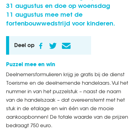
31 augustus en doe op woensdag
11 augustus mee met de
fortenbouwwedstrijd voor kinderen.
Deel op
Puzzel mee en win
Deelnemersformulieren krijg je gratis bij de dienst
Toerisme en de deelnemende handelaars. Vul het
nummer in van het puzzelstuk – naast de naam
van de handelszaak – dat overeenstemt met het
stuk in de etalage en win één van de mooie
aankoopbonnen! De totale waarde van de prijzen
bedraagt 750 euro.