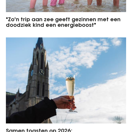
"Zo'n trip aan zee geeft gezinnen met een
doodziek kind een energieboost"
Samen toasten op 2026: