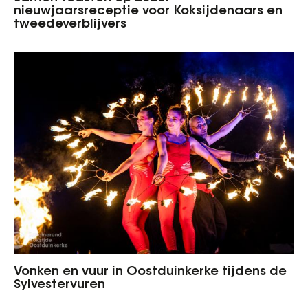
nieuwjaarsreceptie voor Koksijdenaars en
tweedeverblijvers
Vonken en vuur in Oostduinkerke tijdens de
Sylvestervuren