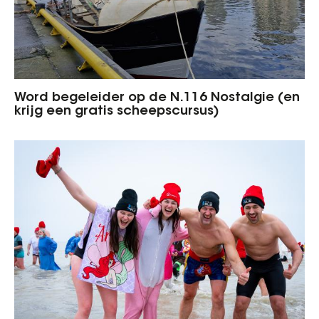
Word begeleider op de N.116 Nostalgie (en
krijg een gratis scheepscursus)