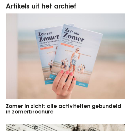
Artikels uit het archief
Zomer in zicht: alle activiteiten gebundeld
in zomerbrochure