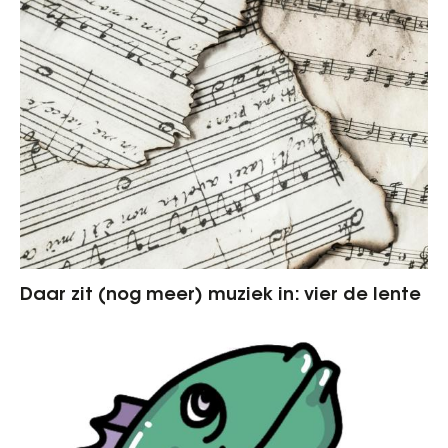
Daar zit (nog meer) muziek in: vier de lente