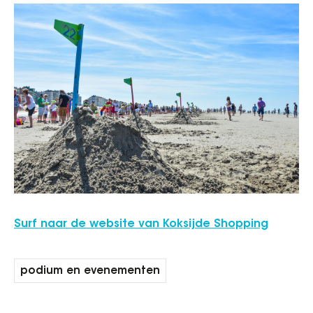
Surf naar de website van Koksijde Shopping
podium en evenementen