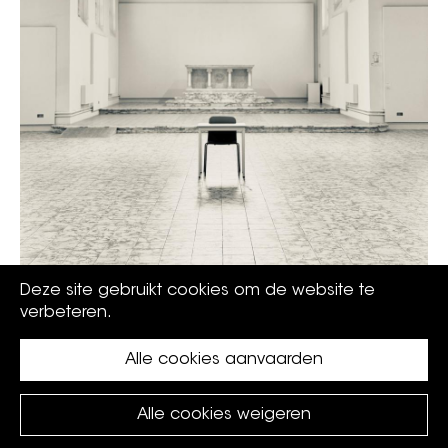
Deze site gebruikt cookies om de website te
verbeteren.
Alle cookies aanvaarden
Alle cookies weigeren