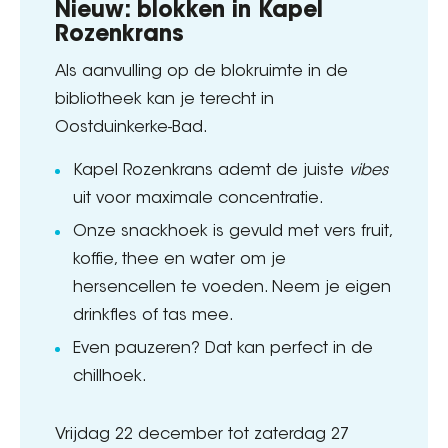
Nieuw: blokken in Kapel
Rozenkrans
Als aanvulling op de blokruimte in de
bibliotheek kan je terecht in
Oostduinkerke-Bad.
Kapel Rozenkrans ademt de juiste
vibes
uit voor maximale concentratie.
Onze snackhoek is gevuld met vers fruit,
koffie, thee en water om je
hersencellen te voeden. Neem je eigen
drinkfles of tas mee.
Even pauzeren? Dat kan perfect in de
chillhoek.
Vrijdag 22 december tot zaterdag 27