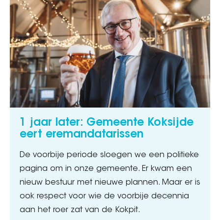
1 jaar later: Gemeente Koksijde
eert eremandatarissen
De voorbije periode sloegen we een politieke
pagina om in onze gemeente. Er kwam een
nieuw bestuur met nieuwe plannen. Maar er is
ook respect voor wie de voorbije decennia
aan het roer zat van de Kokpit.