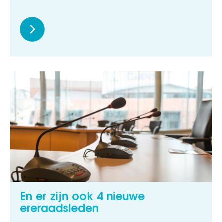
En er zijn ook 4 nieuwe
ereraadsleden