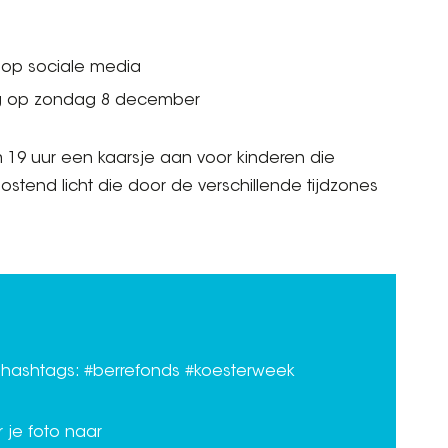
 op sociale media
sdag op zondag 8 december
19 uur een kaarsje aan voor kinderen die
ostend licht die door de verschillende tijdzones
hashtags: #berrefonds #koesterweek
 je foto naar