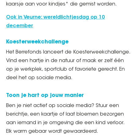
kaarsje aan voor kindjes* die gemist worden.
Ook in Veurne: wereldlichtjesdag op 10
december
Koesterweekchallenge
Het Berrefonds lanceert de Koesterweekchallenge.
Vind een hartje in de natuur of maak er zelf één
op je werkplek, sportclub of favoriete gerecht. En
deel het op sociale media.
Toon je hart op jouw manier
Ben je niet actief op sociale media? Stuur een
berichtje, een kaartje of laat bloemen bezorgen
aan iemand in je omgeving die een kind verloor.
Elk warm gebaar wordt gewaardeerd.