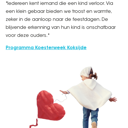
"Iedereen kent iemand die een kind verloor. Via
een klein gebaar bieden we troost en warmte,
zeker in de aanloop naar de feestdagen. De
blijvende erkenning van hun kind is onschatbaar
voor deze ouders."
Programma Koesterweek Koksijde