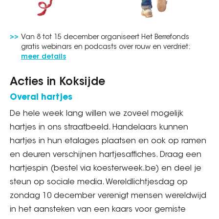
Van 8 tot 15 december organiseert Het Berrefonds
gratis webinars en podcasts over rouw en verdriet:
meer details
Acties in Koksijde
Overal hartjes
De hele week lang willen we zoveel mogelijk
hartjes in ons straatbeeld. Handelaars kunnen
hartjes in hun etalages plaatsen en ook op ramen
en deuren verschijnen hartjesaffiches. Draag een
hartjespin (bestel via koesterweek.be) en deel je
steun op sociale media. Wereldlichtjesdag op
zondag 10 december verenigt mensen wereldwijd
in het aansteken van een kaars voor gemiste