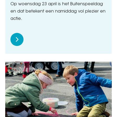
Op woensdag 23 april is het Buitenspeeldag
en dat betekent een namiddag vol plezier en
actie.