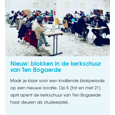
Nieuw: blokken in de kerkschuur
van Ten Bogaerde
Maak je klaar voor een knallende blokperiode
op een nieuwe locatie. Op 5 (tot en met 21)
april opent de kerkschuur van Ten Bogaerde
haar deuren als studeerplek.