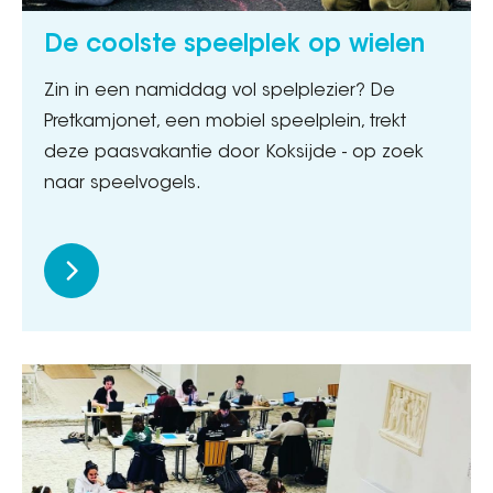
De coolste speelplek op wielen
Zin in een namiddag vol spelplezier? De
Pretkamjonet, een mobiel speelplein, trekt
deze paasvakantie door Koksijde - op zoek
naar speelvogels.